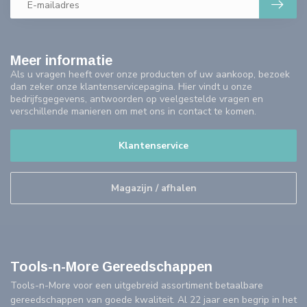
Meer informatie
Als u vragen heeft over onze producten of uw aankoop, bezoek
dan zeker onze klantenservicepagina. Hier vindt u onze
bedrijfsgegevens, antwoorden op veelgestelde vragen en
verschillende manieren om met ons in contact te komen.
Klantenservice
Magazijn / afhalen
Tools-n-More Gereedschappen
Tools-n-More voor een uitgebreid assortiment betaalbare
gereedschappen van goede kwaliteit. Al 22 jaar een begrip in het