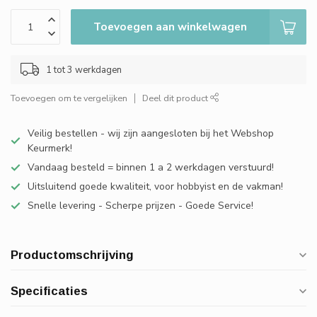
Toevoegen aan winkelwagen
1 tot 3 werkdagen
Toevoegen om te vergelijken
Deel dit product
Veilig bestellen - wij zijn aangesloten bij het Webshop
Keurmerk!
Vandaag besteld = binnen 1 a 2 werkdagen verstuurd!
Uitsluitend goede kwaliteit, voor hobbyist en de vakman!
Snelle levering - Scherpe prijzen - Goede Service!
Productomschrijving
Specificaties