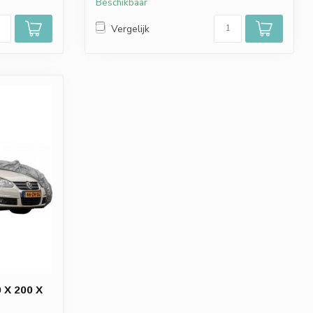
Beschikbaar
Vergelijk
 X 200 X