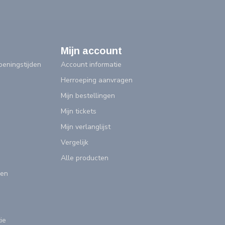
Mijn account
eningstijden
Account informatie
Herroeping aanvragen
Mijn bestellingen
Mijn tickets
Mijn verlanglijst
Vergelijk
Alle producten
gen
ie