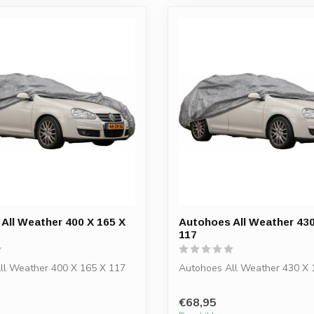
All Weather 400 X 165 X
Autohoes All Weather 430
117
ll Weather 400 X 165 X 117
Autohoes All Weather 430 X 
€68,95