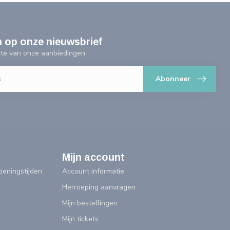
n op onze nieuwsbrief
ogte van onze aanbiedingen
Abonneer
Mijn account
eningstijden
Account informatie
Herroeping aanvragen
Mijn bestellingen
Mijn tickets