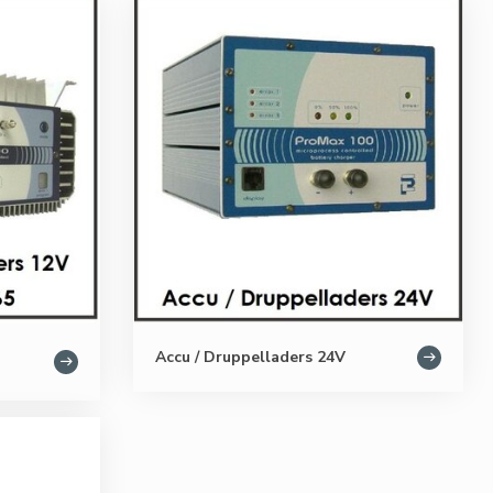
Accu / Druppelladers 24V