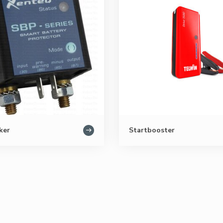
ker
Startbooster