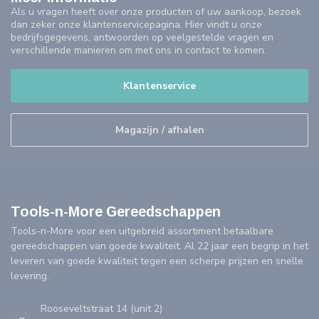
Als u vragen heeft over onze producten of uw aankoop, bezoek
dan zeker onze klantenservicepagina. Hier vindt u onze
bedrijfsgegevens, antwoorden op veelgestelde vragen en
verschillende manieren om met ons in contact te komen.
Klantenservice
Magazijn / afhalen
Tools-n-More Gereedschappen
Tools-n-More voor een uitgebreid assortiment betaalbare
gereedschappen van goede kwaliteit. Al 22 jaar een begrip in het
leveren van goede kwaliteit tegen een scherpe prijzen en snelle
levering.
Rooseveltstraat 14 (unit 2)