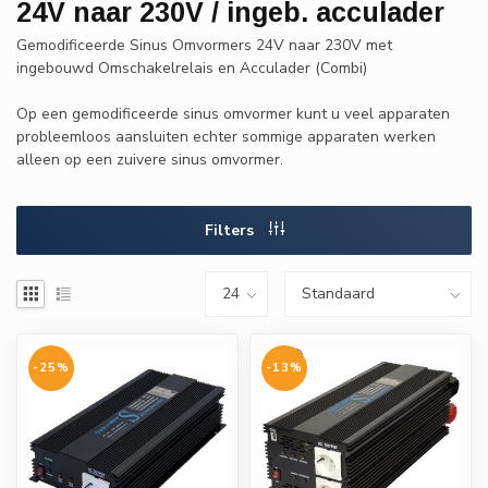
24V naar 230V / ingeb. acculader
Gemodificeerde Sinus Omvormers 24V naar 230V met
ingebouwd Omschakelrelais en Acculader (Combi)
Op een gemodificeerde sinus omvormer kunt u veel apparaten
probleemloos aansluiten echter sommige apparaten werken
alleen op een zuivere sinus omvormer.
Filters
-25%
-13%