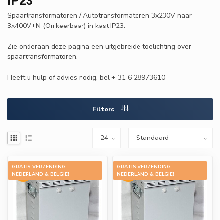
IP23
Spaartransformatoren / Autotransformatoren 3x230V naar
3x400V+N (Omkeerbaar) in kast IP23.
Zie onderaan deze pagina een uitgebreide toelichting over
spaartransformatoren.
Heeft u hulp of advies nodig, bel + 31 6 28973610
Filters
GRATIS VERZENDING
GRATIS VERZENDING
-15%
-15%
NEDERLAND & BELGIE!
NEDERLAND & BELGIE!