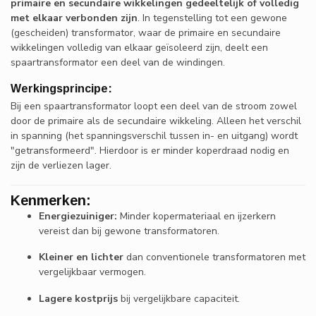
primaire en secundaire wikkelingen gedeeltelijk of volledig
met elkaar verbonden zijn
. In tegenstelling tot een gewone
(gescheiden) transformator, waar de primaire en secundaire
wikkelingen volledig van elkaar geïsoleerd zijn, deelt een
spaartransformator een deel van de windingen.
Werkingsprincipe:
Bij een spaartransformator loopt een deel van de stroom zowel
door de primaire als de secundaire wikkeling. Alleen het verschil
in spanning (het spanningsverschil tussen in- en uitgang) wordt
"getransformeerd". Hierdoor is er minder koperdraad nodig en
zijn de verliezen lager.
Kenmerken:
Energiezuiniger:
Minder kopermateriaal en ijzerkern
vereist dan bij gewone transformatoren.
Kleiner en lichter
dan conventionele transformatoren met
vergelijkbaar vermogen.
Lagere kostprijs
bij vergelijkbare capaciteit.