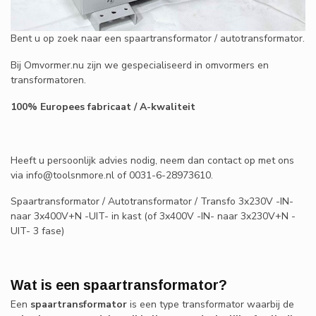
Bent u op zoek naar een spaartransformator / autotransformator.
Bij Omvormer.nu zijn we gespecialiseerd in omvormers en
transformatoren.
100% Europees fabricaat / A-kwaliteit
Heeft u persoonlijk advies nodig, neem dan contact op met ons
via
info@toolsnmore.nl
of 0031-6-28973610.
Spaartransformator / Autotransformator / Transfo 3x230V -IN-
naar 3x400V+N -UIT- in kast (of 3x400V -IN- naar 3x230V+N -
UIT- 3 fase)
Wat is een spaartransformator?
Een
spaartransformator
is een type transformator waarbij de