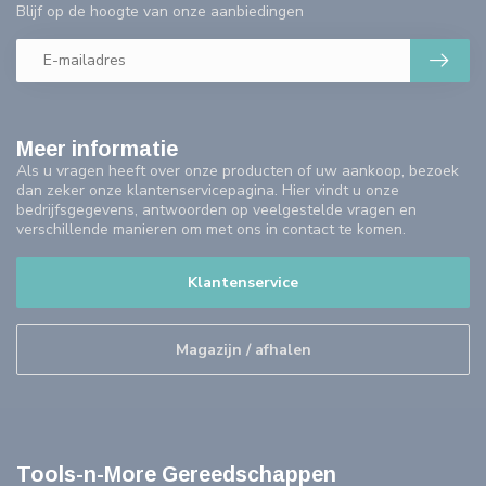
Blijf op de hoogte van onze aanbiedingen
Meer informatie
Als u vragen heeft over onze producten of uw aankoop, bezoek
dan zeker onze klantenservicepagina. Hier vindt u onze
bedrijfsgegevens, antwoorden op veelgestelde vragen en
verschillende manieren om met ons in contact te komen.
Klantenservice
Magazijn / afhalen
Tools-n-More Gereedschappen