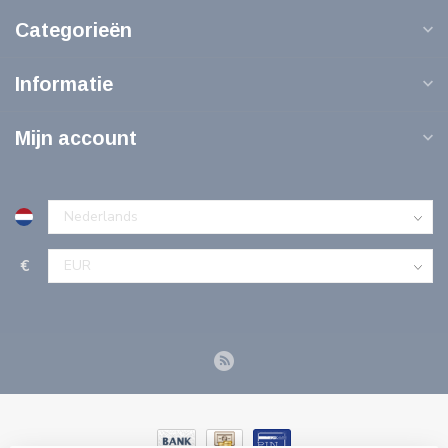
Categorieën
Informatie
Mijn account
€