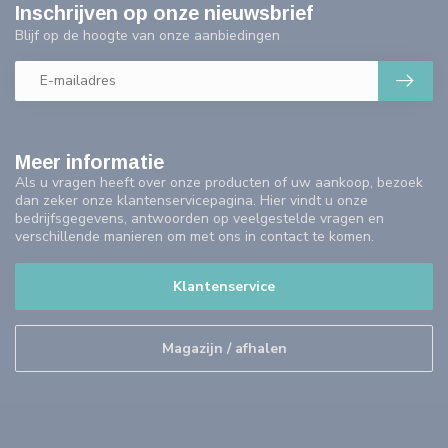
Inschrijven op onze nieuwsbrief
Blijf op de hoogte van onze aanbiedingen
Meer informatie
Als u vragen heeft over onze producten of uw aankoop, bezoek
dan zeker onze klantenservicepagina. Hier vindt u onze
bedrijfsgegevens, antwoorden op veelgestelde vragen en
verschillende manieren om met ons in contact te komen.
Klantenservice
Magazijn / afhalen