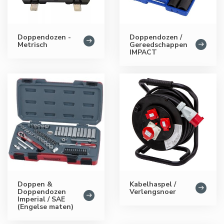
Doppendozen -
Doppendozen /
Metrisch
Gereedschappen
IMPACT
Doppen &
Kabelhaspel /
Doppendozen
Verlengsnoer
Imperial / SAE
(Engelse maten)