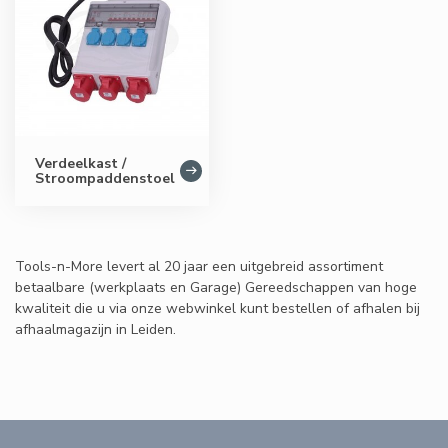
Verdeelkast /
Stroompaddenstoel
Tools-n-More levert al 20 jaar een uitgebreid assortiment
betaalbare (werkplaats en Garage) Gereedschappen van hoge
kwaliteit die u via onze webwinkel kunt bestellen of afhalen bij
afhaalmagazijn in Leiden.