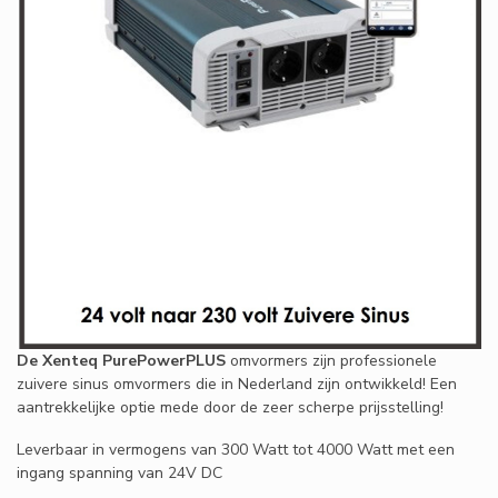
De Xenteq PurePowerPLUS
omvormers zijn professionele
zuivere sinus omvormers die in Nederland zijn ontwikkeld! Een
aantrekkelijke optie mede door de zeer scherpe prijsstelling!
Leverbaar in vermogens van 300 Watt tot 4000 Watt met een
ingang spanning van 24V DC