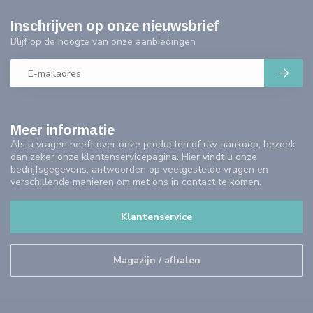
Inschrijven op onze nieuwsbrief
Blijf op de hoogte van onze aanbiedingen
Meer informatie
Als u vragen heeft over onze producten of uw aankoop, bezoek
dan zeker onze klantenservicepagina. Hier vindt u onze
bedrijfsgegevens, antwoorden op veelgestelde vragen en
verschillende manieren om met ons in contact te komen.
Klantenservice
Magazijn / afhalen