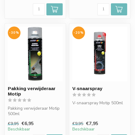
-30%
-20%
Pakking verwijderaar
V-snaarspray
Motip
V-snaarspray Motip 500ml
Pakking verwijderaar Motip
500ml
€6,95
€7,95
€9,95
€9,95
Beschikbaar
Beschikbaar