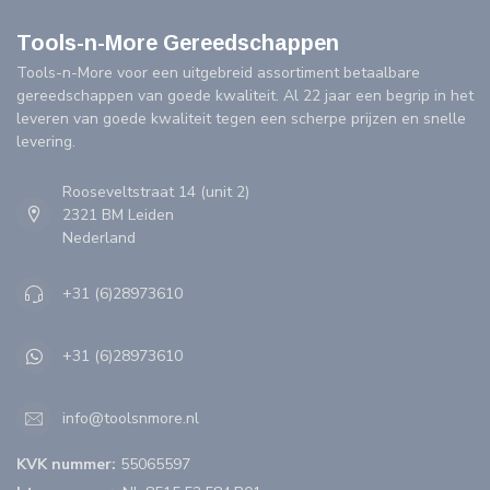
Tools-n-More Gereedschappen
Tools-n-More voor een uitgebreid assortiment betaalbare
gereedschappen van goede kwaliteit. Al 22 jaar een begrip in het
leveren van goede kwaliteit tegen een scherpe prijzen en snelle
levering.
Rooseveltstraat 14 (unit 2)
2321 BM Leiden
Nederland
+31 (6)28973610
+31 (6)28973610
info@toolsnmore.nl
KVK nummer:
55065597