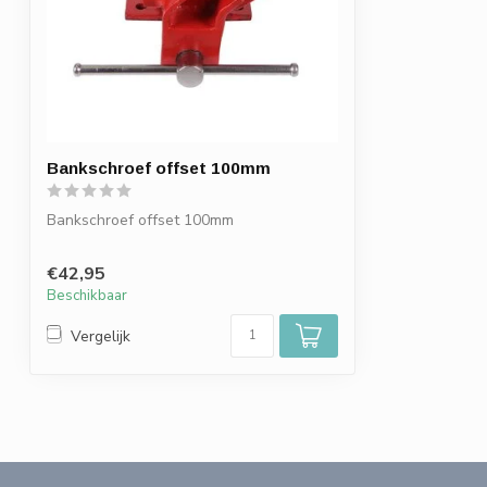
Bankschroef offset 100mm
Bankschroef offset 100mm
€42,95
Beschikbaar
Vergelijk