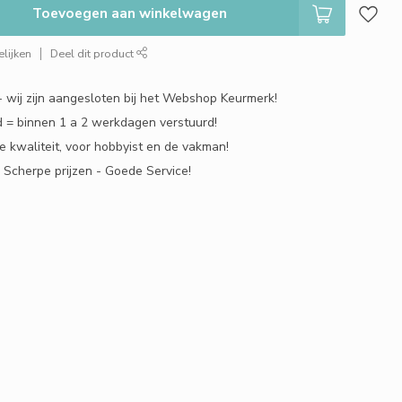
Toevoegen aan winkelwagen
lijken
Deel dit product
 - wij zijn aangesloten bij het Webshop Keurmerk!
 = binnen 1 a 2 werkdagen verstuurd!
e kwaliteit, voor hobbyist en de vakman!
- Scherpe prijzen - Goede Service!