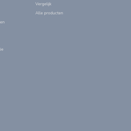
Vergelijk
Alle producten
gen
ie