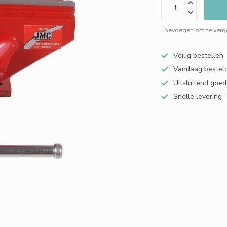
Toevoegen om te verge
Veilig bestellen
Vandaag besteld
Uitsluitend goed
Snelle levering 