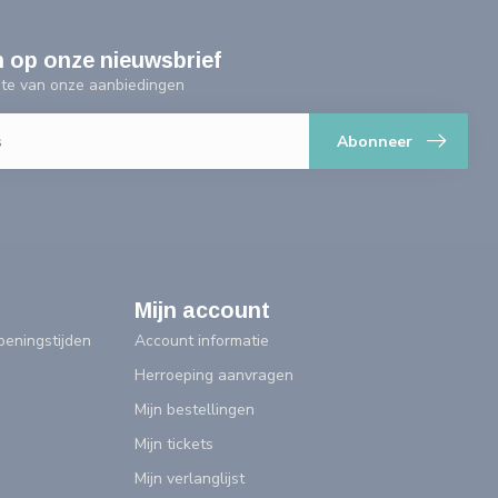
n op onze nieuwsbrief
ogte van onze aanbiedingen
Abonneer
Mijn account
eningstijden
Account informatie
Herroeping aanvragen
Mijn bestellingen
Mijn tickets
Mijn verlanglijst