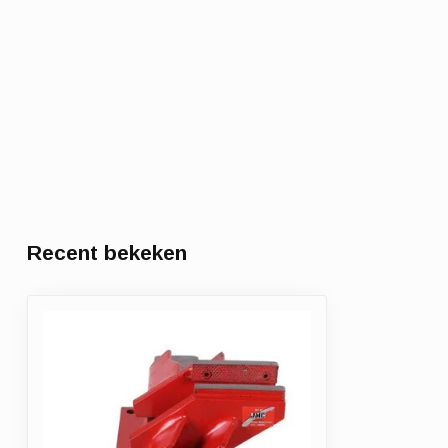
Recent bekeken