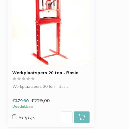
Werkplaatspers 20 ton - Basic
Werkplaatspers 20 ton - Basic
€229,00
€279,00
Beschikbaar
Vergelijk