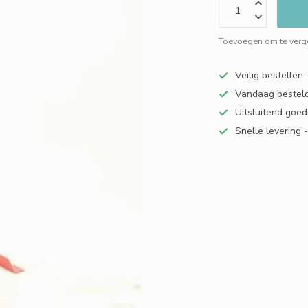
Toevoegen om te verge
Veilig bestellen
Vandaag besteld
Uitsluitend goed
Snelle levering 