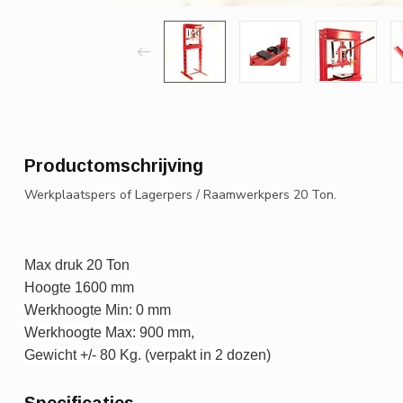
Productomschrijving
Werkplaatspers of Lagerpers / Raamwerkpers 20 Ton.
Max druk 20 Ton
Hoogte 1600 mm
Werkhoogte Min: 0 mm
Werkhoogte Max: 900 mm,
Gewicht +/- 80 Kg. (verpakt in 2 dozen)
Specificaties