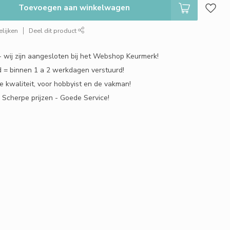
Toevoegen aan winkelwagen
lijken
Deel dit product
 - wij zijn aangesloten bij het Webshop Keurmerk!
 = binnen 1 a 2 werkdagen verstuurd!
e kwaliteit, voor hobbyist en de vakman!
- Scherpe prijzen - Goede Service!