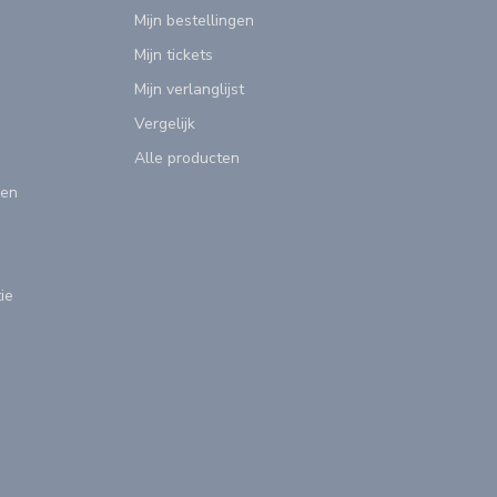
Mijn bestellingen
Mijn tickets
Mijn verlanglijst
Vergelijk
Alle producten
gen
ie