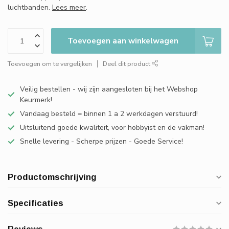
luchtbanden.
Lees meer
.
Toevoegen aan winkelwagen
Toevoegen om te vergelijken
Deel dit product
Veilig bestellen - wij zijn aangesloten bij het Webshop
Keurmerk!
Vandaag besteld = binnen 1 a 2 werkdagen verstuurd!
Uitsluitend goede kwaliteit, voor hobbyist en de vakman!
Snelle levering - Scherpe prijzen - Goede Service!
Productomschrijving
Specificaties