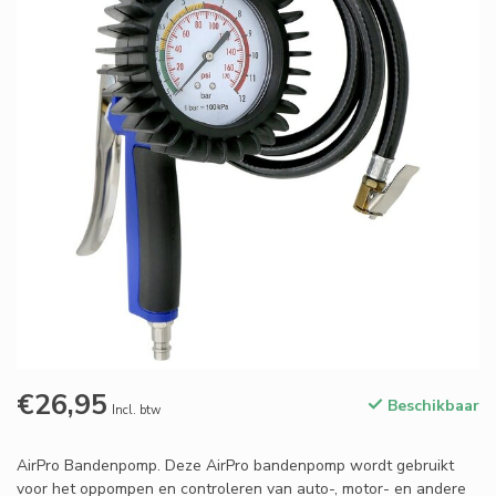
€26,95
Beschikbaar
Incl. btw
AirPro Bandenpomp. Deze AirPro bandenpomp wordt gebruikt
voor het oppompen en controleren van auto-, motor- en andere