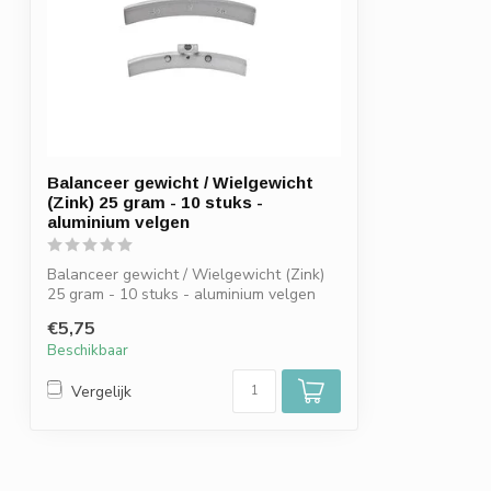
Balanceer gewicht / Wielgewicht
(Zink) 25 gram - 10 stuks -
aluminium velgen
Balanceer gewicht / Wielgewicht (Zink)
25 gram - 10 stuks - aluminium velgen
€5,75
Beschikbaar
Vergelijk