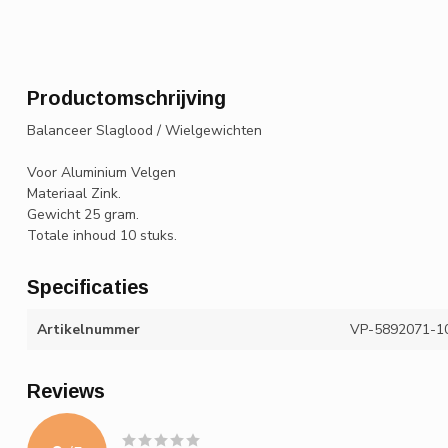
Productomschrijving
Balanceer Slaglood / Wielgewichten
Voor Aluminium Velgen
Materiaal Zink.
Gewicht 25 gram.
Totale inhoud 10 stuks.
Specificaties
Artikelnummer
VP-5892071-1
Reviews