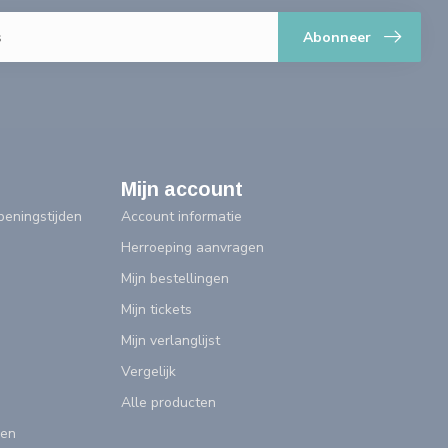
Abonneer
Mijn account
eningstijden
Account informatie
Herroeping aanvragen
Mijn bestellingen
Mijn tickets
Mijn verlanglijst
Vergelijk
Alle producten
gen