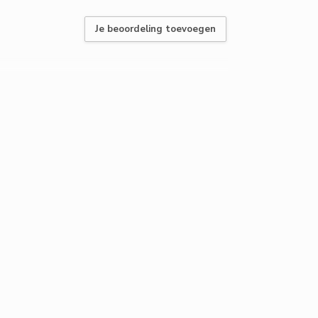
Je beoordeling toevoegen