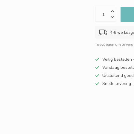
4-8 werkdag
Toevoegen om te verge
Veilig bestellen
Vandaag besteld
Uitsluitend goed
Snelle levering 