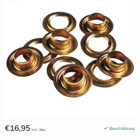
€16,95
Beschikbaar
Incl. btw