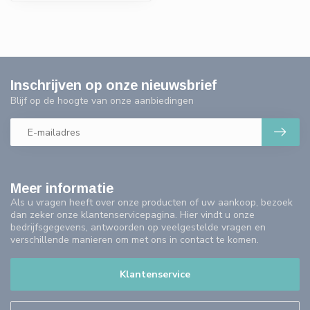
Inschrijven op onze nieuwsbrief
Blijf op de hoogte van onze aanbiedingen
Meer informatie
Als u vragen heeft over onze producten of uw aankoop, bezoek
dan zeker onze klantenservicepagina. Hier vindt u onze
bedrijfsgegevens, antwoorden op veelgestelde vragen en
verschillende manieren om met ons in contact te komen.
Klantenservice