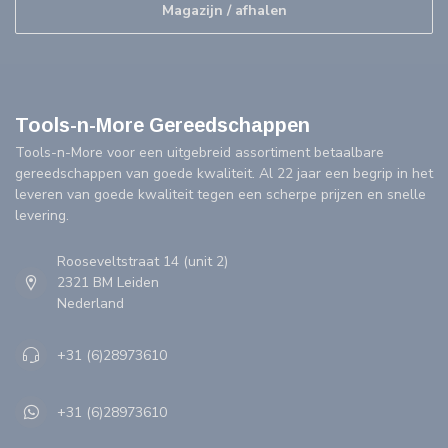
Magazijn / afhalen
Tools-n-More Gereedschappen
Tools-n-More voor een uitgebreid assortiment betaalbare
gereedschappen van goede kwaliteit. Al 22 jaar een begrip in het
leveren van goede kwaliteit tegen een scherpe prijzen en snelle
levering.
Rooseveltstraat 14 (unit 2)
2321 BM Leiden
Nederland
+31 (6)28973610
+31 (6)28973610