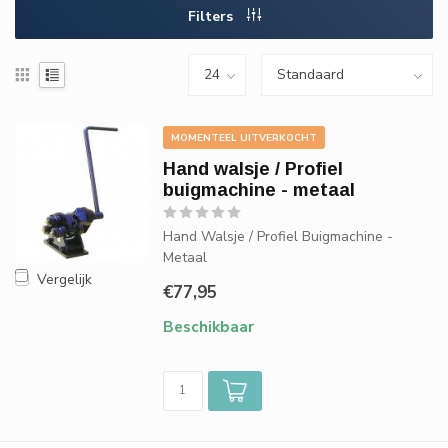
Filters
MOMENTEEL UITVERKOCHT
Hand walsje / Profiel
buigmachine - metaal
Hand Walsje / Profiel Buigmachine -
Metaal
Vergelijk
€77,95
Beschikbaar