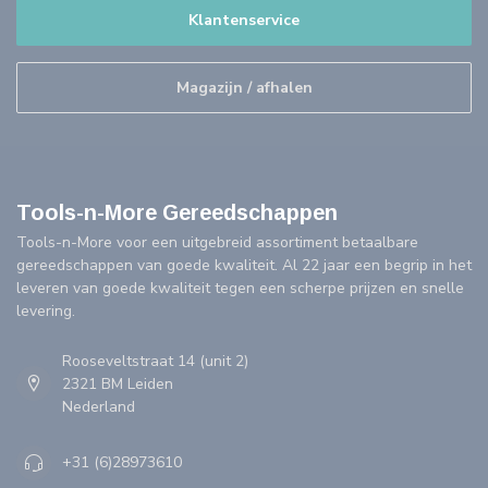
Klantenservice
Magazijn / afhalen
Tools-n-More Gereedschappen
Tools-n-More voor een uitgebreid assortiment betaalbare
gereedschappen van goede kwaliteit. Al 22 jaar een begrip in het
leveren van goede kwaliteit tegen een scherpe prijzen en snelle
levering.
Rooseveltstraat 14 (unit 2)
2321 BM Leiden
Nederland
+31 (6)28973610