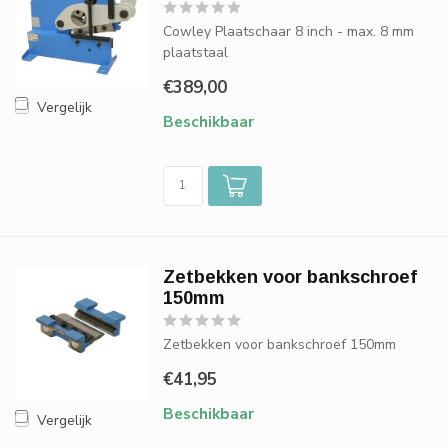
Cowley Plaatschaar 8 inch - max. 8 mm
plaatstaal
€389,00
Vergelijk
Beschikbaar
Zetbekken voor bankschroef
150mm
Zetbekken voor bankschroef 150mm
€41,95
Beschikbaar
Vergelijk