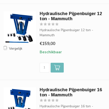
Hydraulische Pijpenbuiger 12
ton - Mammuth
Hydraulische Pijpenbuiger 12 ton -
Mammuth
€159,00
Vergelijk
Beschikbaar
Hydraulische Pijpenbuiger 16
ton - Mammuth
Hydraulische Pijpenbuiger 16 ton -