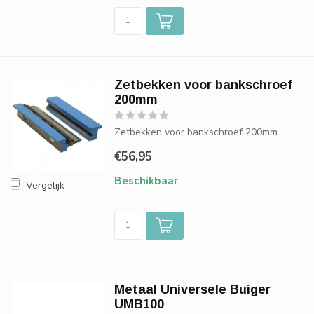
Zetbekken voor bankschroef
200mm
Zetbekken voor bankschroef 200mm
€56,95
Beschikbaar
Vergelijk
Metaal Universele Buiger
UMB100