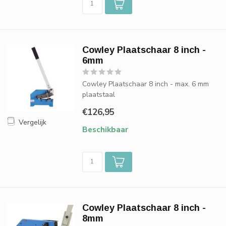
Cowley Plaatschaar 8 inch -
6mm
Cowley Plaatschaar 8 inch - max. 6 mm
plaatstaal
€126,95
Vergelijk
Beschikbaar
Cowley Plaatschaar 8 inch -
8mm