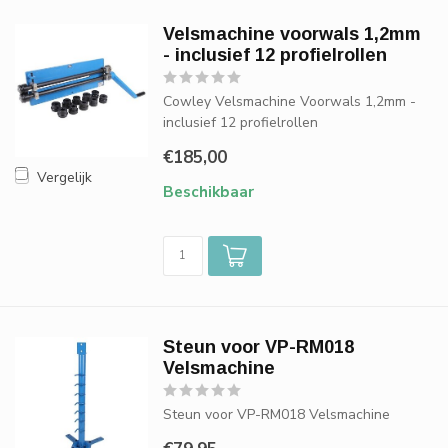
Velsmachine voorwals 1,2mm
- inclusief 12 profielrollen
Cowley Velsmachine Voorwals 1,2mm -
inclusief 12 profielrollen
€185,00
Vergelijk
Beschikbaar
Steun voor VP-RM018
Velsmachine
Steun voor VP-RM018 Velsmachine