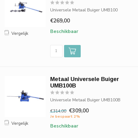
Universele Metaal Buiger UMB100
€269,00
Beschikbaar
Vergelijk
Metaal Universele Buiger
UMB100B
Universele Metaal Buiger UMB100B
€309,00
€314,00
Je bespaart 2%
Vergelijk
Beschikbaar