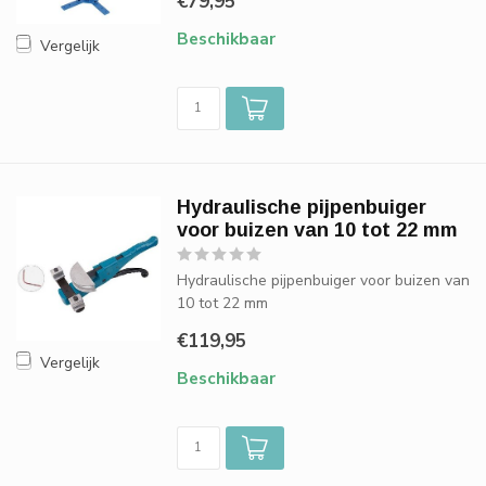
€79,95
Beschikbaar
Vergelijk
Hydraulische pijpenbuiger
voor buizen van 10 tot 22 mm
Hydraulische pijpenbuiger voor buizen van
10 tot 22 mm
€119,95
Vergelijk
Beschikbaar