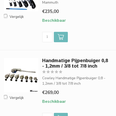
Mammuth
€235,00
Vergelijk
Beschikbaar
Handmatige Pijpenbuiger 0,8
- 1,2mm / 3/8 tot 7/8 inch
Cowley Handmatige Pijpenbuiger 0,8 -
1,2mm / 3/8 tot 7/8 inch
€269,00
Vergelijk
Beschikbaar