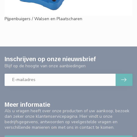
Pijpenbuigers / Walsen en Plaatscharen
Inschrijven op onze nieuwsbrief
Blijf op de hoogte van onze aanbiedingen
Meer informatie
Als u vragen heeft over onze producten of uw aankoop, bezoek
dan zeker onze klantenservicepagina. Hier vindt u onze
bedrijfsgegevens, antwoorden op veelgestelde vragen en
verschillende manieren om met ons in contact te komen.