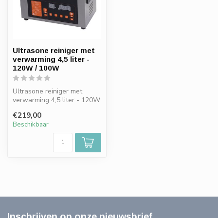
Ultrasone reiniger met
verwarming 4,5 liter -
120W / 100W
Ultrasone reiniger met
verwarming 4,5 liter - 120W
/ 100W
€219,00
Beschikbaar
Inschrijven op onze nieuwsbrief