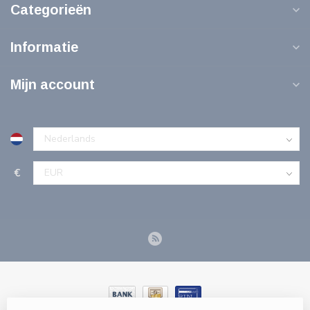
Categorieën
Informatie
Mijn account
€