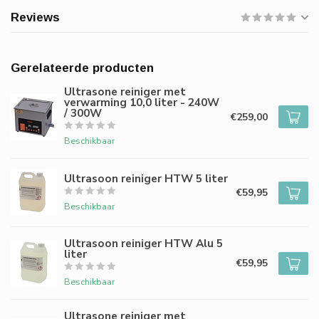
Reviews
Gerelateerde producten
Ultrasone reiniger met
verwarming 10,0 liter - 240W
/ 300W
€259,00
Beschikbaar
Ultrasoon reiniger HTW 5 liter
€59,95
Beschikbaar
Ultrasoon reiniger HTW Alu 5
liter
€59,95
Beschikbaar
Ultrasone reiniger met