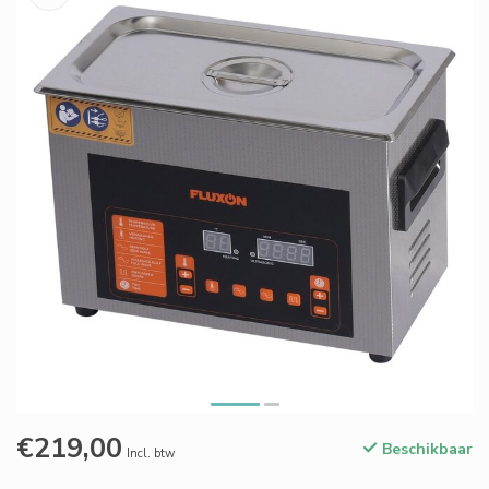
€219,00
Beschikbaar
Incl. btw