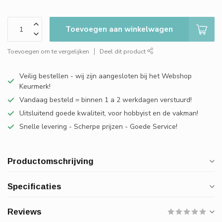
Toevoegen aan winkelwagen
Toevoegen om te vergelijken
Deel dit product
Veilig bestellen - wij zijn aangesloten bij het Webshop
Keurmerk!
Vandaag besteld = binnen 1 a 2 werkdagen verstuurd!
Uitsluitend goede kwaliteit, voor hobbyist en de vakman!
Snelle levering - Scherpe prijzen - Goede Service!
Productomschrijving
Specificaties
Reviews