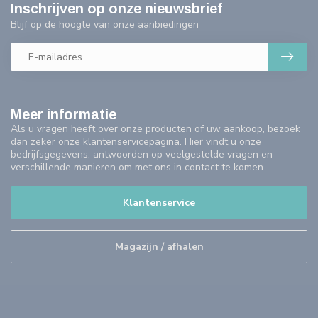
Inschrijven op onze nieuwsbrief
Blijf op de hoogte van onze aanbiedingen
Meer informatie
Als u vragen heeft over onze producten of uw aankoop, bezoek
dan zeker onze klantenservicepagina. Hier vindt u onze
bedrijfsgegevens, antwoorden op veelgestelde vragen en
verschillende manieren om met ons in contact te komen.
Klantenservice
Magazijn / afhalen