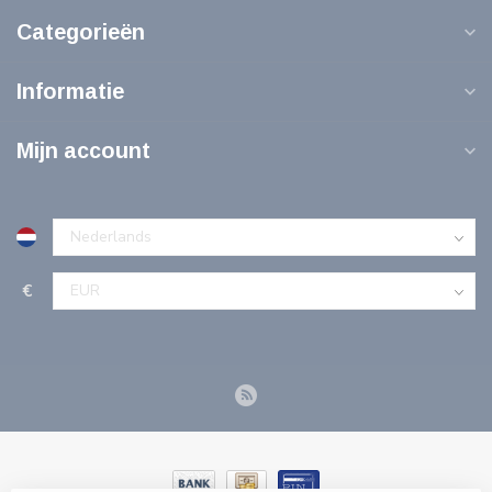
Categorieën
Informatie
Mijn account
€