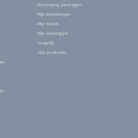
Herroeping aanvragen
Mijn bestellingen
Mijn tickets
Mijn verlanglijst
Vergelijk
Alle producten
gen
ie