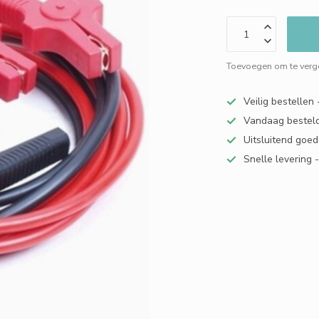
Toevoegen om te verge
Veilig bestellen
Vandaag besteld
Uitsluitend goed
Snelle levering 