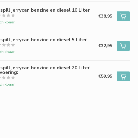
spill jerrycan benzine en diesel 10 Liter
€38,95
chikbaar
spill jerrycan benzine en diesel 5 Liter
€32,95
chikbaar
spill jerrycan benzine en diesel 20 Liter
voering:
€59,95
chikbaar