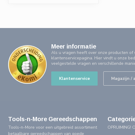
Meer informatie
Als u vragen heeft over onze producten o
klantenservicepagina. Hier vindt u onze be
veelgestelde vragen en verschillende mani
Klantenservice
Magazijn / 
Tools-n-More Gereedschappen
Categori
Tools-n-More voor een uitgebreid assortiment
OPRUIMING! 
betaalbare gereedschappen van goede