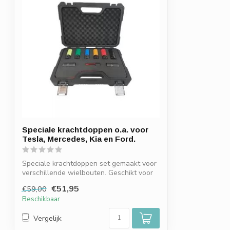
Speciale krachtdoppen o.a. voor
Tesla, Mercedes, Kia en Ford.
Speciale krachtdoppen set gemaakt voor
verschillende wielbouten. Geschikt voor
o...
€51,95
€59,00
Beschikbaar
Vergelijk