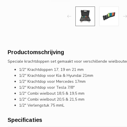
Productomschrijving
Speciale krachtdoppen set gemaakt voor verschillende wielbouten.
1/2'' Krachtdoppen 17, 19 en 21 mm
1/2'' Krachtdop voor Kia & Hyundai 21mm
1/2'' Krachtdop voor Mercedes 17mm
1/2'' Krachtdop voor Tesla 7/8''
1/2'' Combi wielbout 18,5 & 19,5 mm
1/2'' Combi wielbout 20,5 & 21,5 mm
1/2" Verlengstuk 75 mmL
Specificaties