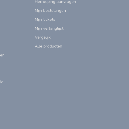
Herroeping aanvragen
Mijn bestellingen
Mijn tickets
Mijn verlanglijst
Vergelijk
Alle producten
gen
ie