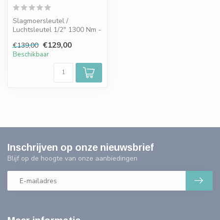
Slagmoersleutel /
Luchtsleutel 1/2" 1300 Nm -
LANGE AS
€129,00
€139,00
Beschikbaar
Inschrijven op onze nieuwsbrief
Blijf op de hoogte van onze aanbiedingen