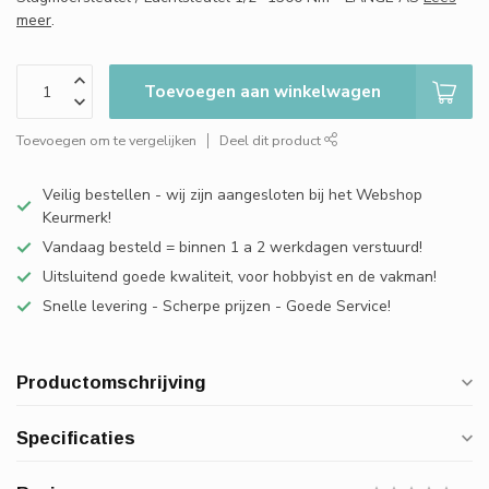
meer
.
Toevoegen aan winkelwagen
Toevoegen om te vergelijken
Deel dit product
Veilig bestellen - wij zijn aangesloten bij het Webshop
Keurmerk!
Vandaag besteld = binnen 1 a 2 werkdagen verstuurd!
Uitsluitend goede kwaliteit, voor hobbyist en de vakman!
Snelle levering - Scherpe prijzen - Goede Service!
Productomschrijving
Specificaties