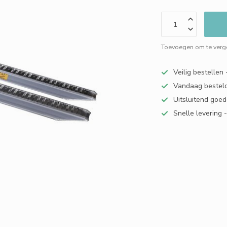
Toevoegen om te verge
Veilig bestellen
Vandaag besteld
Uitsluitend goed
Snelle levering 