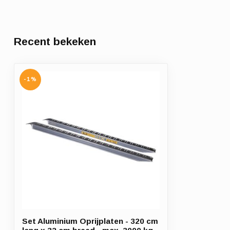
Recent bekeken
-1%
Set Aluminium Oprijplaten - 320 cm