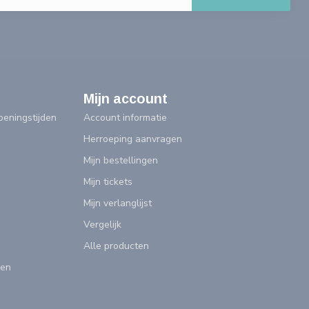
Mijn account
eningstijden
Account informatie
Herroeping aanvragen
Mijn bestellingen
Mijn tickets
Mijn verlanglijst
Vergelijk
Alle producten
gen