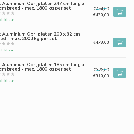
 Aluminium Oprijplaten 247 cm lang x
cm breed - max. 1800 kg per set
€454,00
€439,00
chikbaar
 Aluminium Oprijplaten 200 x 32 cm
ed - max. 2000 kg per set
€479,00
chikbaar
 Aluminium Oprijplaten 185 cm lang x
cm breed - max. 1800 kg per set
€326,00
€319,00
chikbaar