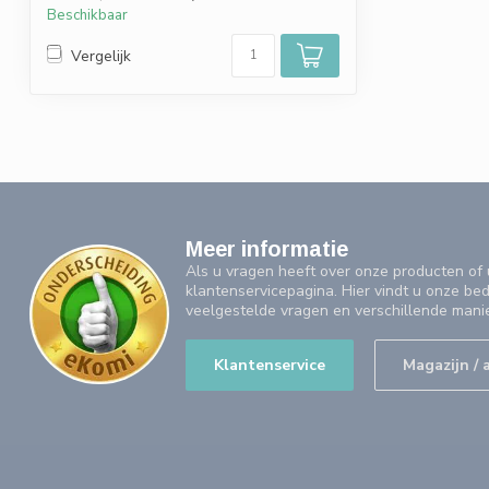
Beschikbaar
Vergelijk
Meer informatie
Als u vragen heeft over onze producten o
klantenservicepagina. Hier vindt u onze be
veelgestelde vragen en verschillende mani
Klantenservice
Magazijn / 