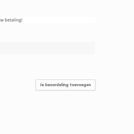
uw betaling!
Je beoordeling toevoegen