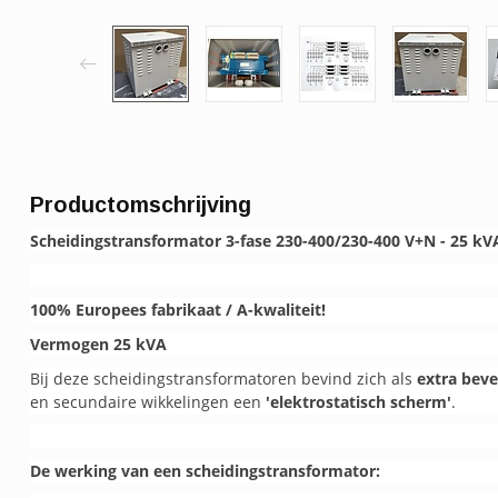
Productomschrijving
Scheidingstransformator 3-fase 230-400/230-400 V+N - 25 kVA
100% Europees fabrikaat / A-kwaliteit!
Vermogen 25 kVA
Bij deze scheidingstransformatoren bevind zich als
extra beve
en secundaire wikkelingen een
'elektrostatisch scherm'
.
De werking van een scheidingstransformator: