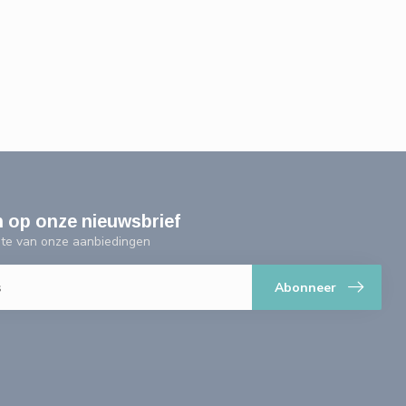
n op onze nieuwsbrief
ogte van onze aanbiedingen
Abonneer