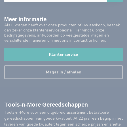
Meer informatie
Als u vragen heeft over onze producten of uw aankoop, bezoek
dan zeker onze klantenservicepagina. Hier vindt u onze
bedrijfsgegevens, antwoorden op veelgestelde vragen en
verschillende manieren om met ons in contact te komen.
Klantenservice
Magazijn / afhalen
Tools-n-More Gereedschappen
Tools-n-More voor een uitgebreid assortiment betaalbare
gereedschappen van goede kwaliteit. Al 22 jaar een begrip in het
leveren van goede kwaliteit tegen een scherpe prijzen en snelle