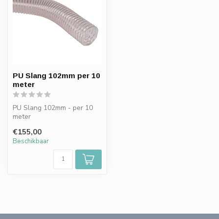
PU Slang 102mm per 10
meter
PU Slang 102mm - per 10
meter
€155,00
Beschikbaar