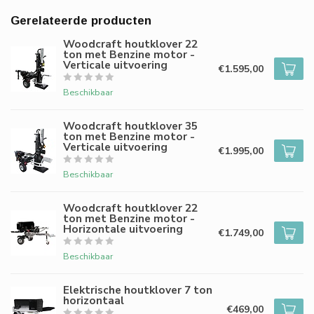
Gerelateerde producten
Woodcraft houtklover 22
ton met Benzine motor -
Verticale uitvoering
€1.595,00
Beschikbaar
Woodcraft houtklover 35
ton met Benzine motor -
Verticale uitvoering
€1.995,00
Beschikbaar
Woodcraft houtklover 22
ton met Benzine motor -
Horizontale uitvoering
€1.749,00
Beschikbaar
Elektrische houtklover 7 ton
horizontaal
€469,00