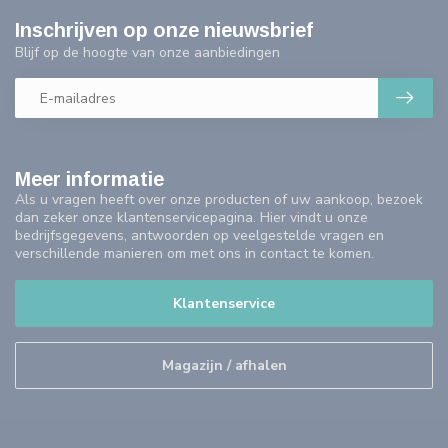
Inschrijven op onze nieuwsbrief
Blijf op de hoogte van onze aanbiedingen
Meer informatie
Als u vragen heeft over onze producten of uw aankoop, bezoek
dan zeker onze klantenservicepagina. Hier vindt u onze
bedrijfsgegevens, antwoorden op veelgestelde vragen en
verschillende manieren om met ons in contact te komen.
Klantenservice
Magazijn / afhalen