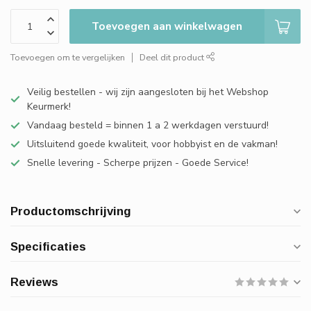
Toevoegen aan winkelwagen
Toevoegen om te vergelijken
Deel dit product
Veilig bestellen - wij zijn aangesloten bij het Webshop
Keurmerk!
Vandaag besteld = binnen 1 a 2 werkdagen verstuurd!
Uitsluitend goede kwaliteit, voor hobbyist en de vakman!
Snelle levering - Scherpe prijzen - Goede Service!
Productomschrijving
Specificaties
Reviews