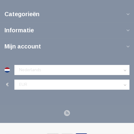
Categorieën
Informatie
Mijn account
€