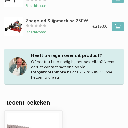
Beschikbaar
Zaagblad Slijpmachine 250W
€215,00
Beschikbaar
Heeft u vragen over dit product?
Of heeft u hulp nodig bij het bestellen? Neem
gerust contact met ons op via
info@toolsnmore.nl
of
071-785 05 31
. We
helpen u graag!
Recent bekeken