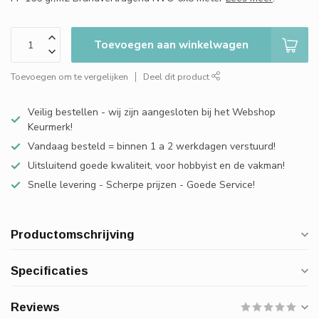
Toevoegen aan winkelwagen
Toevoegen om te vergelijken
Deel dit product
Veilig bestellen - wij zijn aangesloten bij het Webshop
Keurmerk!
Vandaag besteld = binnen 1 a 2 werkdagen verstuurd!
Uitsluitend goede kwaliteit, voor hobbyist en de vakman!
Snelle levering - Scherpe prijzen - Goede Service!
Productomschrijving
Specificaties
Reviews