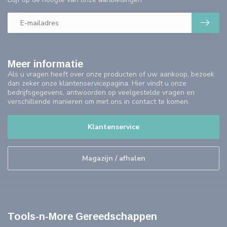
Meer informatie
Als u vragen heeft over onze producten of uw aankoop, bezoek
dan zeker onze klantenservicepagina. Hier vindt u onze
bedrijfsgegevens, antwoorden op veelgestelde vragen en
verschillende manieren om met ons in contact te komen.
Klantenservice
Magazijn / afhalen
Tools-n-More Gereedschappen