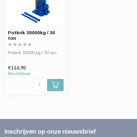
Potkrik 30000kg / 30
ton
Potkrik 30000 kg / 30 ton
€114,95
Beschikbaar
Inschrijven op onze nieuwsbrief