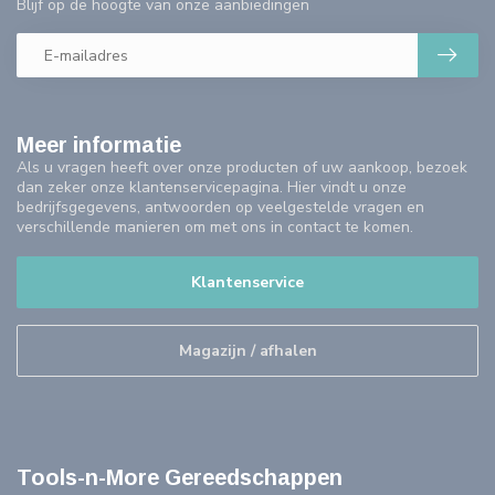
Blijf op de hoogte van onze aanbiedingen
Meer informatie
Als u vragen heeft over onze producten of uw aankoop, bezoek
dan zeker onze klantenservicepagina. Hier vindt u onze
bedrijfsgegevens, antwoorden op veelgestelde vragen en
verschillende manieren om met ons in contact te komen.
Klantenservice
Magazijn / afhalen
Tools-n-More Gereedschappen