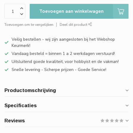
Toevoegen aan winkelwagen
Toevoegen om te vergelijken
Deel dit product
Veilig bestellen - wij zijn aangesloten bij het Webshop
Keurmerk!
Vandaag besteld = binnen 1 a 2 werkdagen verstuurd!
Uitsluitend goede kwaliteit, voor hobbyist en de vakman!
Snelle levering - Scherpe prijzen - Goede Service!
Productomschrijving
Specificaties
Reviews