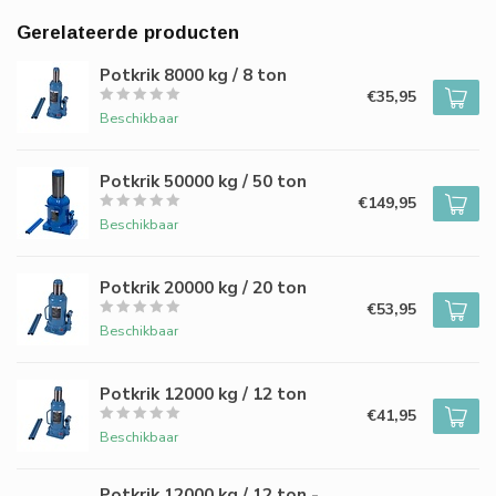
Gerelateerde producten
Potkrik 8000 kg / 8 ton
€35,95
Beschikbaar
Potkrik 50000 kg / 50 ton
€149,95
Beschikbaar
Potkrik 20000 kg / 20 ton
€53,95
Beschikbaar
Potkrik 12000 kg / 12 ton
€41,95
Beschikbaar
Potkrik 12000 kg / 12 ton -