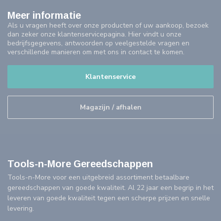
Meer informatie
Als u vragen heeft over onze producten of uw aankoop, bezoek
dan zeker onze klantenservicepagina. Hier vindt u onze
bedrijfsgegevens, antwoorden op veelgestelde vragen en
verschillende manieren om met ons in contact te komen.
Klantenservice
Magazijn / afhalen
Tools-n-More Gereedschappen
Tools-n-More voor een uitgebreid assortiment betaalbare
gereedschappen van goede kwaliteit. Al 22 jaar een begrip in het
leveren van goede kwaliteit tegen een scherpe prijzen en snelle
levering.