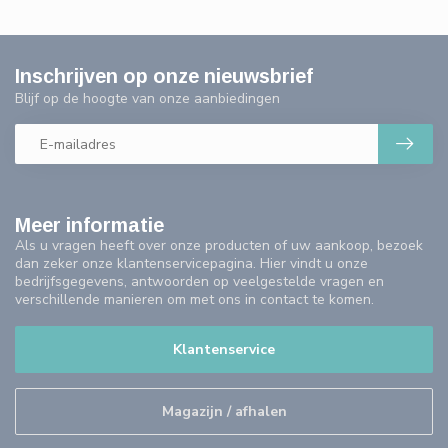
Inschrijven op onze nieuwsbrief
Blijf op de hoogte van onze aanbiedingen
Meer informatie
Als u vragen heeft over onze producten of uw aankoop, bezoek
dan zeker onze klantenservicepagina. Hier vindt u onze
bedrijfsgegevens, antwoorden op veelgestelde vragen en
verschillende manieren om met ons in contact te komen.
Klantenservice
Magazijn / afhalen