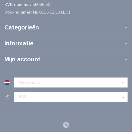
KVK nummer:
55065597
btw-nummer:
NL 8515.52.584.B01
Categorieën
Informatie
Mijn account
€