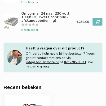
Beschikbaar
Omvormer 24 naar 230 volt,
1000/1200 watt continue -
afstandsbediening!
€239,00
Beschikbaar
Heeft u vragen over dit product?
Of heeft u hulp nodig bij het bestellen? Neem
gerust contact met ons op via
info@toolsnmore.nl
of
071-785 05 31
. We
helpen u graag!
Recent bekeken