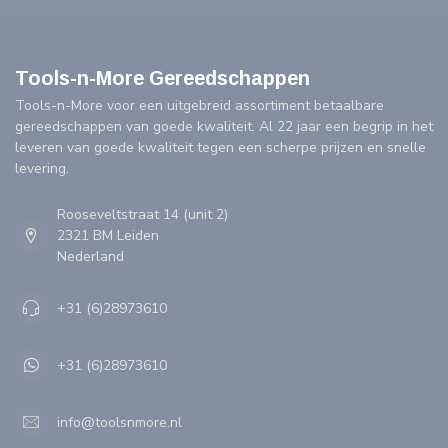
Tools-n-More Gereedschappen
Tools-n-More voor een uitgebreid assortiment betaalbare
gereedschappen van goede kwaliteit. Al 22 jaar een begrip in het
leveren van goede kwaliteit tegen een scherpe prijzen en snelle
levering.
Rooseveltstraat 14 (unit 2)
2321 BM Leiden
Nederland
+31 (6)28973610
+31 (6)28973610
info@toolsnmore.nl