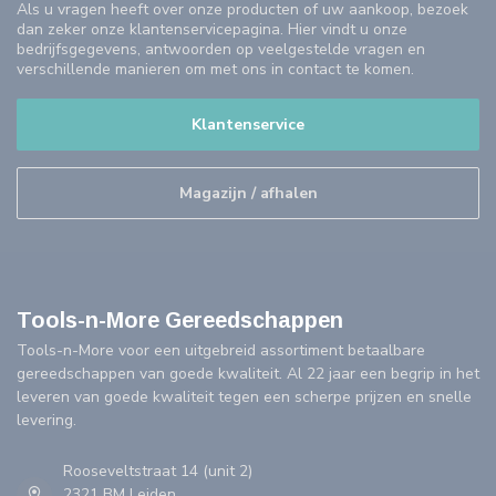
Als u vragen heeft over onze producten of uw aankoop, bezoek
dan zeker onze klantenservicepagina. Hier vindt u onze
bedrijfsgegevens, antwoorden op veelgestelde vragen en
verschillende manieren om met ons in contact te komen.
Klantenservice
Magazijn / afhalen
Tools-n-More Gereedschappen
Tools-n-More voor een uitgebreid assortiment betaalbare
gereedschappen van goede kwaliteit. Al 22 jaar een begrip in het
leveren van goede kwaliteit tegen een scherpe prijzen en snelle
levering.
Rooseveltstraat 14 (unit 2)
2321 BM Leiden