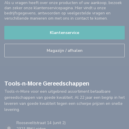
Als u vragen heeft over onze producten of uw aankoop, bezoek
dan zeker onze klantenservicepagina. Hier vindt u onze
bedrijfsgegevens, antwoorden op veelgestelde vragen en
verschillende manieren om met ons in contact te komen.
Klantenservice
Magazijn / afhalen
Tools-n-More Gereedschappen
Tools-n-More voor een uitgebreid assortiment betaalbare
gereedschappen van goede kwaliteit. Al 22 jaar een begrip in het
leveren van goede kwaliteit tegen een scherpe prijzen en snelle
levering.
Rooseveltstraat 14 (unit 2)
2321 BM Leiden