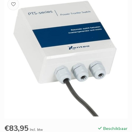
€83,95
Beschikbaar
Incl. btw