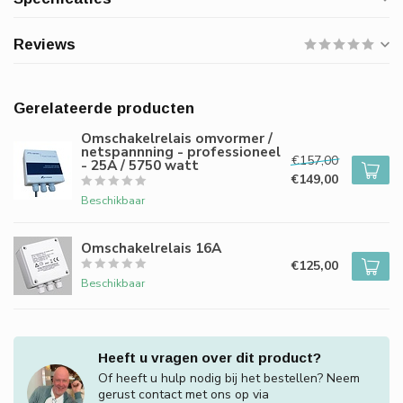
Reviews
Gerelateerde producten
Omschakelrelais omvormer /
netspannning - professioneel
€157,00
- 25A / 5750 watt
€149,00
Beschikbaar
Omschakelrelais 16A
€125,00
Beschikbaar
Heeft u vragen over dit product?
Of heeft u hulp nodig bij het bestellen? Neem
gerust contact met ons op via