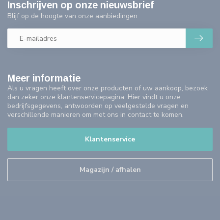
Inschrijven op onze nieuwsbrief
Blijf op de hoogte van onze aanbiedingen
Meer informatie
Als u vragen heeft over onze producten of uw aankoop, bezoek
dan zeker onze klantenservicepagina. Hier vindt u onze
bedrijfsgegevens, antwoorden op veelgestelde vragen en
verschillende manieren om met ons in contact te komen.
Klantenservice
Magazijn / afhalen