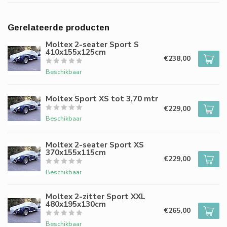
Gerelateerde producten
Moltex 2-seater Sport S
410x155x125cm
€238,00
Beschikbaar
Moltex Sport XS tot 3,70 mtr
€229,00
Beschikbaar
Moltex 2-seater Sport XS
370x155x115cm
€229,00
Beschikbaar
Moltex 2-zitter Sport XXL
480x195x130cm
€265,00
Beschikbaar