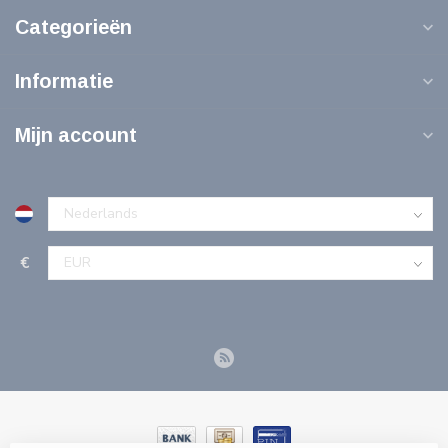
Categorieën
Informatie
Mijn account
€