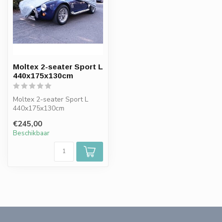
Moltex 2-seater Sport L
440x175x130cm
Moltex 2-seater Sport L
440x175x130cm
€245,00
Beschikbaar