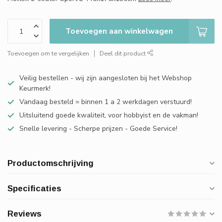
Toevoegen aan winkelwagen
Toevoegen om te vergelijken
Deel dit product
Veilig bestellen - wij zijn aangesloten bij het Webshop
Keurmerk!
Vandaag besteld = binnen 1 a 2 werkdagen verstuurd!
Uitsluitend goede kwaliteit, voor hobbyist en de vakman!
Snelle levering - Scherpe prijzen - Goede Service!
Productomschrijving
Specificaties
Reviews