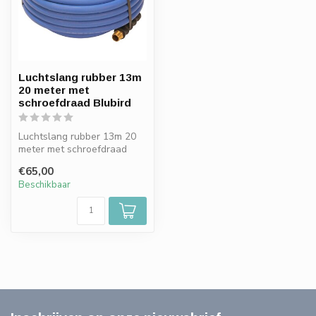
Luchtslang rubber 13m
20 meter met
schroefdraad Blubird
Luchtslang rubber 13m 20
meter met schroefdraad
Blubird
€65,00
Beschikbaar