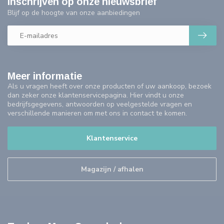
Inschrijven op onze nieuwsbrief
Blijf op de hoogte van onze aanbiedingen
Meer informatie
Als u vragen heeft over onze producten of uw aankoop, bezoek
dan zeker onze klantenservicepagina. Hier vindt u onze
bedrijfsgegevens, antwoorden op veelgestelde vragen en
verschillende manieren om met ons in contact te komen.
Klantenservice
Magazijn / afhalen