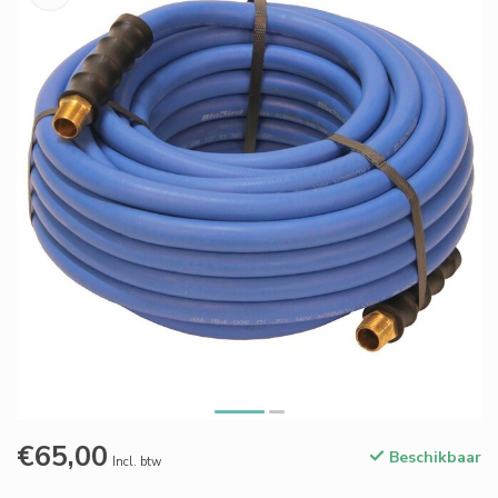
€65,00
Beschikbaar
Incl. btw