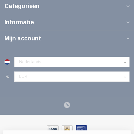
Categorieën
Informatie
Mijn account
€