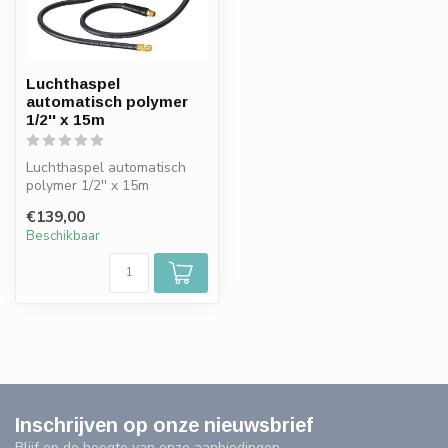
Luchthaspel
automatisch polymer
1/2'' x 15m
Luchthaspel automatisch
polymer 1/2'' x 15m
€139,00
Beschikbaar
Inschrijven op onze nieuwsbrief
Blijf op de hoogte van onze aanbiedingen