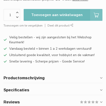
Toevoegen aan winkelwagen
Toevoegen om te vergelijken
Deel dit product
Veilig bestellen - wij zijn aangesloten bij het Webshop
Keurmerk!
Vandaag besteld = binnen 1 a 2 werkdagen verstuurd!
Uitsluitend goede kwaliteit, voor hobbyist en de vakman!
Snelle levering - Scherpe prijzen - Goede Service!
Productomschrijving
Specificaties
Reviews