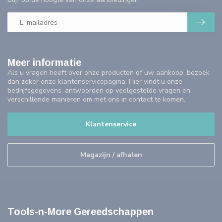
Meer informatie
Als u vragen heeft over onze producten of uw aankoop, bezoek
dan zeker onze klantenservicepagina. Hier vindt u onze
bedrijfsgegevens, antwoorden op veelgestelde vragen en
verschillende manieren om met ons in contact te komen.
Klantenservice
Magazijn / afhalen
Tools-n-More Gereedschappen