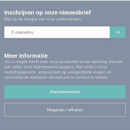
Inschrijven op onze nieuwsbrief
Blijf op de hoogte van onze aanbiedingen
Meer informatie
Als u vragen heeft over onze producten of uw aankoop, bezoek
dan zeker onze klantenservicepagina. Hier vindt u onze
bedrijfsgegevens, antwoorden op veelgestelde vragen en
verschillende manieren om met ons in contact te komen.
Klantenservice
Magazijn / afhalen