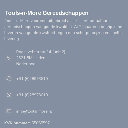
Tools-n-More Gereedschappen
Tools-n-More voor een uitgebreid assortiment betaalbare
gereedschappen van goede kwaliteit. Al 22 jaar een begrip in het
leveren van goede kwaliteit tegen een scherpe prijzen en snelle
levering.
Rooseveltstraat 14 (unit 2)
2321 BM Leiden
Nederland
+31 (6)28973610
+31 (6)28973610
info@toolsnmore.nl
KVK nummer:
55065597