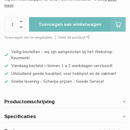
meer
.
Toevoegen aan winkelwagen
Toevoegen om te vergelijken
Deel dit product
Veilig bestellen - wij zijn aangesloten bij het Webshop
Keurmerk!
Vandaag besteld = binnen 1 a 2 werkdagen verstuurd!
Uitsluitend goede kwaliteit, voor hobbyist en de vakman!
Snelle levering - Scherpe prijzen - Goede Service!
Productomschrijving
Specificaties