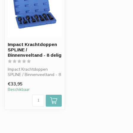
Impact Krachtdoppen
SPLINE /
Binnenveeltand - 8 delig
Impact Krachtdoppen
SPLINE / Binnenveeltand - 8
delig
€33,95
Beschikbaar