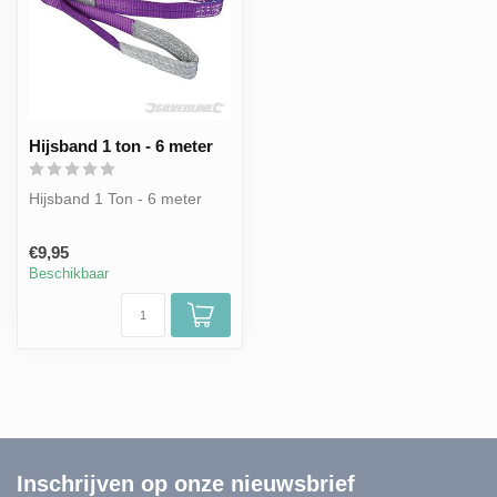
Hijsband 1 ton - 6 meter
Hijsband 1 Ton - 6 meter
€9,95
Beschikbaar
Inschrijven op onze nieuwsbrief