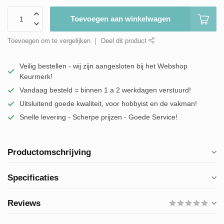
Toevoegen aan winkelwagen
Toevoegen om te vergelijken
Deel dit product
Veilig bestellen - wij zijn aangesloten bij het Webshop
Keurmerk!
Vandaag besteld = binnen 1 a 2 werkdagen verstuurd!
Uitsluitend goede kwaliteit, voor hobbyist en de vakman!
Snelle levering - Scherpe prijzen - Goede Service!
Productomschrijving
Specificaties
Reviews