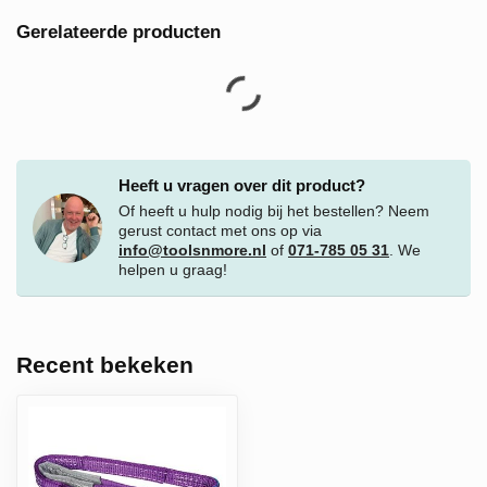
Gerelateerde producten
Heeft u vragen over dit product?
Of heeft u hulp nodig bij het bestellen? Neem
gerust contact met ons op via
info@toolsnmore.nl
of
071-785 05 31
. We
helpen u graag!
Recent bekeken