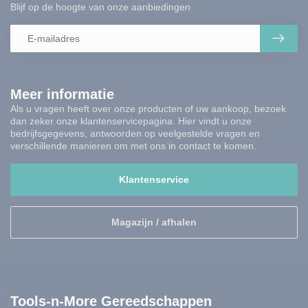
Blijf op de hoogte van onze aanbiedingen
Meer informatie
Als u vragen heeft over onze producten of uw aankoop, bezoek
dan zeker onze klantenservicepagina. Hier vindt u onze
bedrijfsgegevens, antwoorden op veelgestelde vragen en
verschillende manieren om met ons in contact te komen.
Klantenservice
Magazijn / afhalen
Tools-n-More Gereedschappen