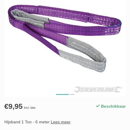
€9,95
Beschikbaar
Incl. btw
Hijsband 1 Ton - 6 meter
Lees meer
.