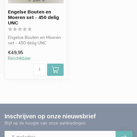
Engelse Bouten en
Moeren set - 450 delig
UNC
Engelse Bouten en Moeren
set - 450 delig UNC
€49,95
Beschikbaar
Inschrijven op onze nieuwsbrief
Blijf op de hoogte van onze aanbiedingen