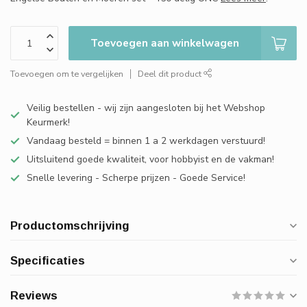
Toevoegen aan winkelwagen
Toevoegen om te vergelijken
Deel dit product
Veilig bestellen - wij zijn aangesloten bij het Webshop
Keurmerk!
Vandaag besteld = binnen 1 a 2 werkdagen verstuurd!
Uitsluitend goede kwaliteit, voor hobbyist en de vakman!
Snelle levering - Scherpe prijzen - Goede Service!
Productomschrijving
Specificaties
Reviews