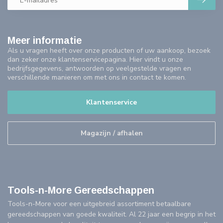
Meer informatie
Als u vragen heeft over onze producten of uw aankoop, bezoek
dan zeker onze klantenservicepagina. Hier vindt u onze
bedrijfsgegevens, antwoorden op veelgestelde vragen en
verschillende manieren om met ons in contact te komen.
Klantenservice
Magazijn / afhalen
Tools-n-More Gereedschappen
Tools-n-More voor een uitgebreid assortiment betaalbare
gereedschappen van goede kwaliteit. Al 22 jaar een begrip in het