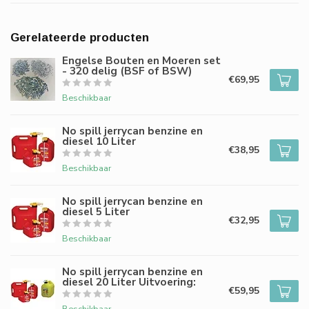
Gerelateerde producten
Engelse Bouten en Moeren set
- 320 delig (BSF of BSW)
€69,95
Beschikbaar
No spill jerrycan benzine en
diesel 10 Liter
€38,95
Beschikbaar
No spill jerrycan benzine en
diesel 5 Liter
€32,95
Beschikbaar
No spill jerrycan benzine en
diesel 20 Liter Uitvoering:
€59,95
Beschikbaar