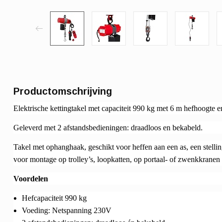
Productomschrijving
Elektrische kettingtakel met capaciteit 990 kg met 6 m hefhoogte 
Geleverd met 2 afstandsbedieningen: draadloos en bekabeld.
Takel met ophanghaak, geschikt voor heffen aan een as, een stellin
voor montage op trolley’s, loopkatten, op portaal- of zwenkkranen
Voordelen
Hefcapaciteit 990 kg
Voeding: Netspanning 230V