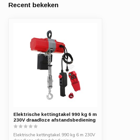
Recent bekeken
Elektrische kettingtakel 990 kg 6 m
230V draadloze afstandsbediening
Elektrische kettingtakel 990 kg 6 m 230V