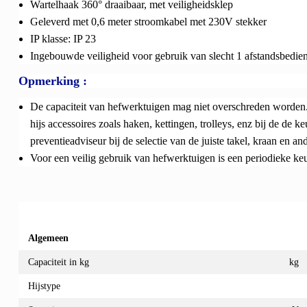
Wartelhaak 360° draaibaar, met veiligheidsklep
Geleverd met 0,6 meter stroomkabel met 230V stekker
IP klasse: IP 23
Ingebouwde veiligheid voor gebruik van slecht 1 afstandsbedieni
Opmerking :
De capaciteit van hefwerktuigen mag niet overschreden worden
hijs accessoires zoals haken, kettingen, trolleys, enz bij de de 
preventieadviseur bij de selectie van de juiste takel, kraan en a
Voor een veilig gebruik van hefwerktuigen is een periodieke ke
Algemeen
Capaciteit in kg
kg
Hijstype