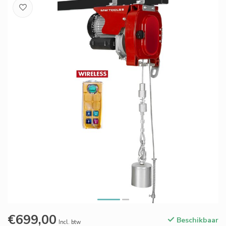
€699,00
Beschikbaar
Incl. btw