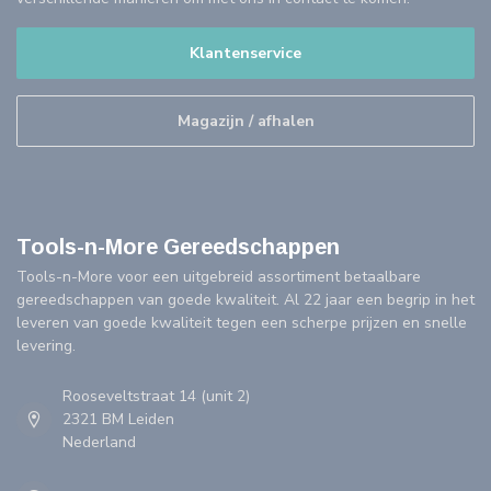
Klantenservice
Magazijn / afhalen
Tools-n-More Gereedschappen
Tools-n-More voor een uitgebreid assortiment betaalbare
gereedschappen van goede kwaliteit. Al 22 jaar een begrip in het
leveren van goede kwaliteit tegen een scherpe prijzen en snelle
levering.
Rooseveltstraat 14 (unit 2)
2321 BM Leiden
Nederland