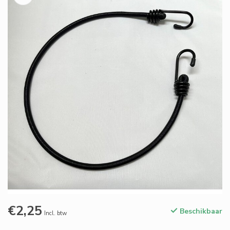
€2,25
Beschikbaar
Incl. btw