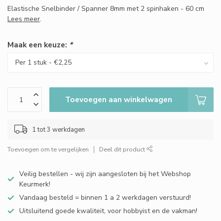
Elastische Snelbinder / Spanner 8mm met 2 spinhaken - 60 cm
Lees meer
.
Maak een keuze:
*
Toevoegen aan winkelwagen
1 tot 3 werkdagen
Toevoegen om te vergelijken
Deel dit product
Veilig bestellen - wij zijn aangesloten bij het Webshop
Keurmerk!
Vandaag besteld = binnen 1 a 2 werkdagen verstuurd!
Uitsluitend goede kwaliteit, voor hobbyist en de vakman!