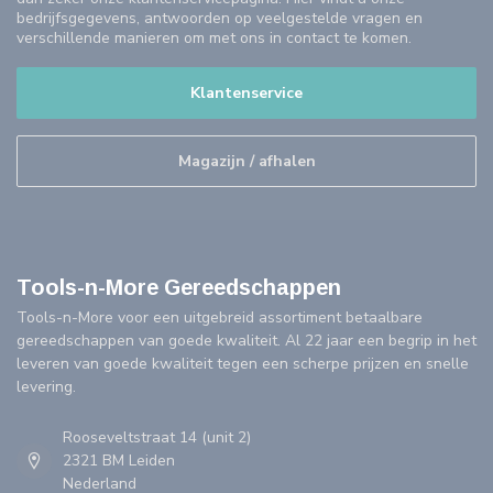
bedrijfsgegevens, antwoorden op veelgestelde vragen en
verschillende manieren om met ons in contact te komen.
Klantenservice
Magazijn / afhalen
Tools-n-More Gereedschappen
Tools-n-More voor een uitgebreid assortiment betaalbare
gereedschappen van goede kwaliteit. Al 22 jaar een begrip in het
leveren van goede kwaliteit tegen een scherpe prijzen en snelle
levering.
Rooseveltstraat 14 (unit 2)
2321 BM Leiden
Nederland