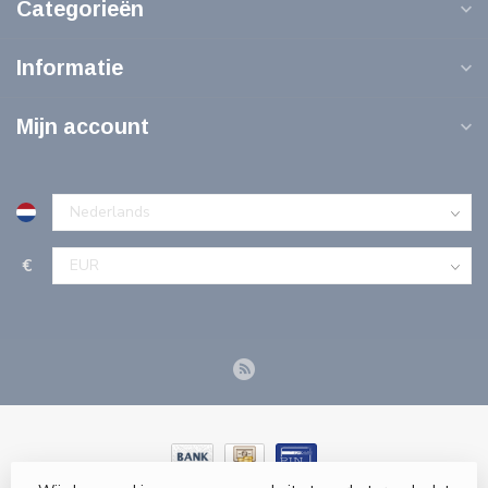
Categorieën
Informatie
Mijn account
€