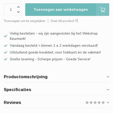
Toevoegen aan winkelwagen
Toevoegen om te vergelijken
Deel dit product
Veilig bestellen - wij zijn aangesloten bij het Webshop
Keurmerk!
Vandaag besteld = binnen 1 a 2 werkdagen verstuurd!
Uitsluitend goede kwaliteit, voor hobbyist en de vakman!
Snelle levering - Scherpe prijzen - Goede Service!
Productomschrijving
Specificaties
Reviews