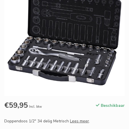
€59,95
Beschikbaar
Incl. btw
Doppendoos 1/2" 34 delig Metrisch
Lees meer
.