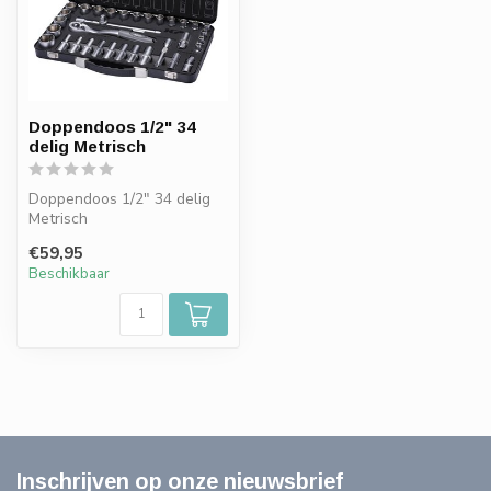
Doppendoos 1/2" 34
delig Metrisch
Doppendoos 1/2" 34 delig
Metrisch
€59,95
Beschikbaar
Inschrijven op onze nieuwsbrief