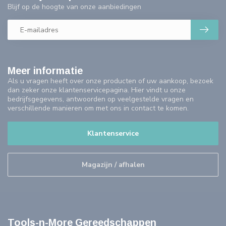
Blijf op de hoogte van onze aanbiedingen
Meer informatie
Als u vragen heeft over onze producten of uw aankoop, bezoek
dan zeker onze klantenservicepagina. Hier vindt u onze
bedrijfsgegevens, antwoorden op veelgestelde vragen en
verschillende manieren om met ons in contact te komen.
Klantenservice
Magazijn / afhalen
Tools-n-More Gereedschappen