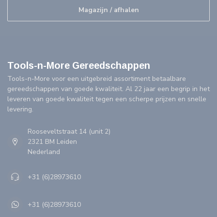
Magazijn / afhalen
Tools-n-More Gereedschappen
Tools-n-More voor een uitgebreid assortiment betaalbare
gereedschappen van goede kwaliteit. Al 22 jaar een begrip in het
leveren van goede kwaliteit tegen een scherpe prijzen en snelle
levering.
Rooseveltstraat 14 (unit 2)
2321 BM Leiden
Nederland
+31 (6)28973610
+31 (6)28973610