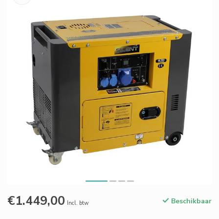
€1.449,00
Beschikbaar
Incl. btw