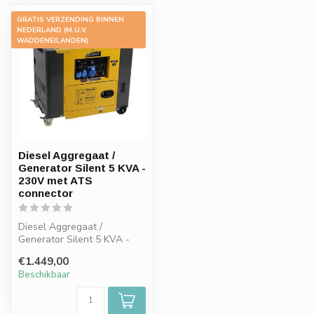
GRATIS VERZENDING BINNEN
NEDERLAND (M.U.V.
WADDENEILANDEN)
Diesel Aggregaat /
Generator Silent 5 KVA -
230V met ATS
connector
Diesel Aggregaat /
Generator Silent 5 KVA -
230V met ATS connector
€1.449,00
Beschikbaar