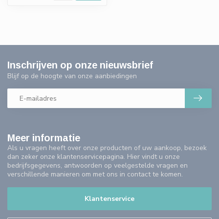
Inschrijven op onze nieuwsbrief
Blijf op de hoogte van onze aanbiedingen
Meer informatie
Als u vragen heeft over onze producten of uw aankoop, bezoek
dan zeker onze klantenservicepagina. Hier vindt u onze
bedrijfsgegevens, antwoorden op veelgestelde vragen en
verschillende manieren om met ons in contact te komen.
Klantenservice