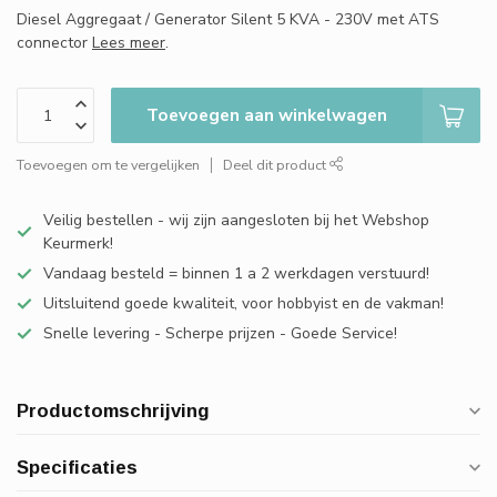
Diesel Aggregaat / Generator Silent 5 KVA - 230V met ATS
connector
Lees meer
.
Toevoegen aan winkelwagen
Toevoegen om te vergelijken
Deel dit product
Veilig bestellen - wij zijn aangesloten bij het Webshop
Keurmerk!
Vandaag besteld = binnen 1 a 2 werkdagen verstuurd!
Uitsluitend goede kwaliteit, voor hobbyist en de vakman!
Snelle levering - Scherpe prijzen - Goede Service!
Productomschrijving
Specificaties