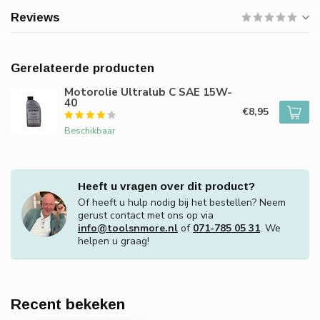
Reviews
Gerelateerde producten
Motorolie Ultralub C SAE 15W-
40
€8,95
Beschikbaar
Heeft u vragen over dit product?
Of heeft u hulp nodig bij het bestellen? Neem
gerust contact met ons op via
info@toolsnmore.nl
of
071-785 05 31
. We
helpen u graag!
Recent bekeken