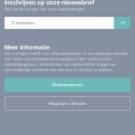
Inschrijven op onze nieuwsbrief
Blijf op de hoogte van onze aanbiedingen
Meer informatie
Als u vragen heeft over onze producten of uw aankoop, bezoek
dan zeker onze klantenservicepagina. Hier vindt u onze
bedrijfsgegevens, antwoorden op veelgestelde vragen en
verschillende manieren om met ons in contact te komen.
Klantenservice
Magazijn / afhalen