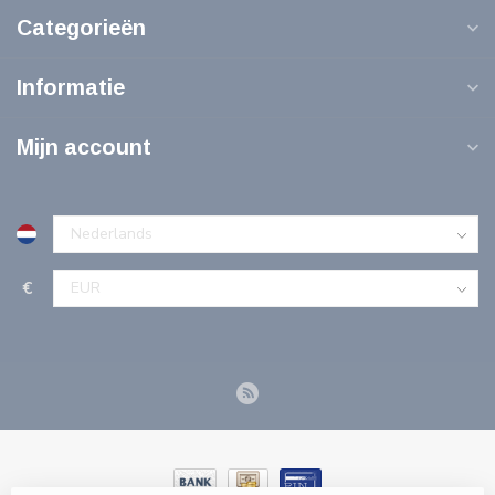
Categorieën
Informatie
Mijn account
€