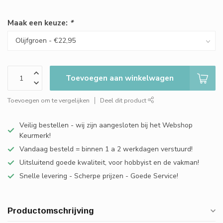
Maak een keuze:
*
Toevoegen aan winkelwagen
Toevoegen om te vergelijken
Deel dit product
Veilig bestellen - wij zijn aangesloten bij het Webshop
Keurmerk!
Vandaag besteld = binnen 1 a 2 werkdagen verstuurd!
Uitsluitend goede kwaliteit, voor hobbyist en de vakman!
Snelle levering - Scherpe prijzen - Goede Service!
Productomschrijving