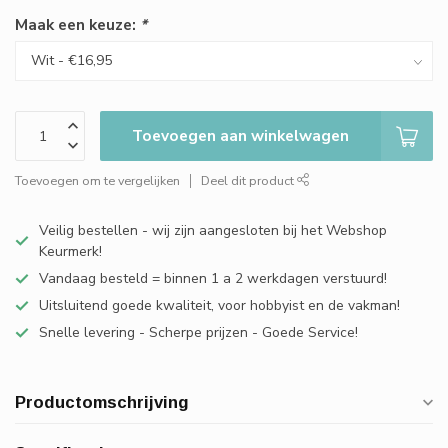
Maak een keuze:
*
Toevoegen aan winkelwagen
Toevoegen om te vergelijken
Deel dit product
Veilig bestellen - wij zijn aangesloten bij het Webshop
Keurmerk!
Vandaag besteld = binnen 1 a 2 werkdagen verstuurd!
Uitsluitend goede kwaliteit, voor hobbyist en de vakman!
Snelle levering - Scherpe prijzen - Goede Service!
Productomschrijving