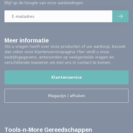
Blijf op de hoogte van onze aanbiedingen
Meer informatie
Als u vragen heeft over onze producten of uw aankoop, bezoek
dan zeker onze klantenservicepagina. Hier vindt u onze
bedrijfsgegevens, antwoorden op veelgestelde vragen en
verschillende manieren om met ons in contact te komen.
Klantenservice
Magazijn / afhalen
Tools-n-More Gereedschappen