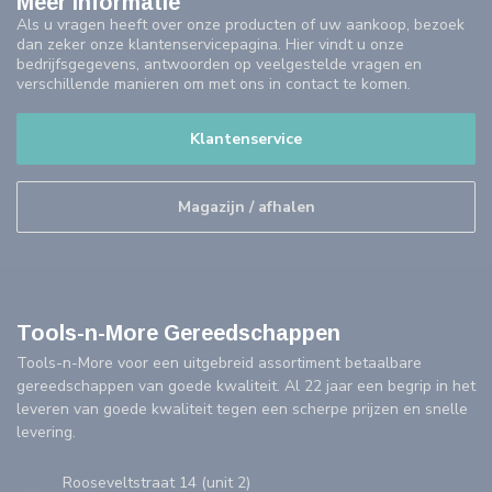
Meer informatie
Als u vragen heeft over onze producten of uw aankoop, bezoek
dan zeker onze klantenservicepagina. Hier vindt u onze
bedrijfsgegevens, antwoorden op veelgestelde vragen en
verschillende manieren om met ons in contact te komen.
Klantenservice
Magazijn / afhalen
Tools-n-More Gereedschappen
Tools-n-More voor een uitgebreid assortiment betaalbare
gereedschappen van goede kwaliteit. Al 22 jaar een begrip in het
leveren van goede kwaliteit tegen een scherpe prijzen en snelle
levering.
Rooseveltstraat 14 (unit 2)