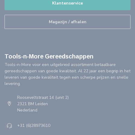
Klantenservice
Magazijn / afhalen
Tools-n-More Gereedschappen
Tools-n-More voor een uitgebreid assortiment betaalbare
gereedschappen van goede kwaliteit. Al 22 jaar een begrip in het
leveren van goede kwaliteit tegen een scherpe prijzen en snelle
levering.
Rooseveltstraat 14 (unit 2)
2321 BM Leiden
Nederland
+31 (6)28973610