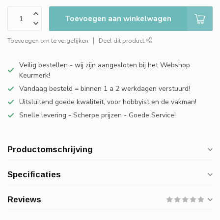
Toevoegen aan winkelwagen
Toevoegen om te vergelijken
Deel dit product
Veilig bestellen - wij zijn aangesloten bij het Webshop
Keurmerk!
Vandaag besteld = binnen 1 a 2 werkdagen verstuurd!
Uitsluitend goede kwaliteit, voor hobbyist en de vakman!
Snelle levering - Scherpe prijzen - Goede Service!
Productomschrijving
Specificaties
Reviews