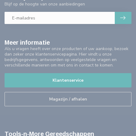
Blijf op de hoogte van onze aanbiedingen
Meer informatie
Als u vragen heeft over onze producten of uw aankoop, bezoek
dan zeker onze klantenservicepagina. Hier vindt u onze
bedrijfsgegevens, antwoorden op veelgestelde vragen en
verschillende manieren om met ons in contact te komen.
Klantenservice
Magazijn / afhalen
Tools-n-More Gereedschappen