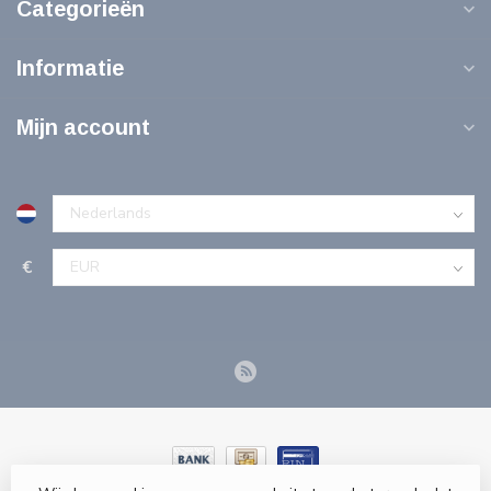
Categorieën
Informatie
Mijn account
€