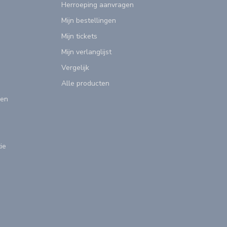
Herroeping aanvragen
Mijn bestellingen
Mijn tickets
Mijn verlanglijst
Vergelijk
Alle producten
gen
ie