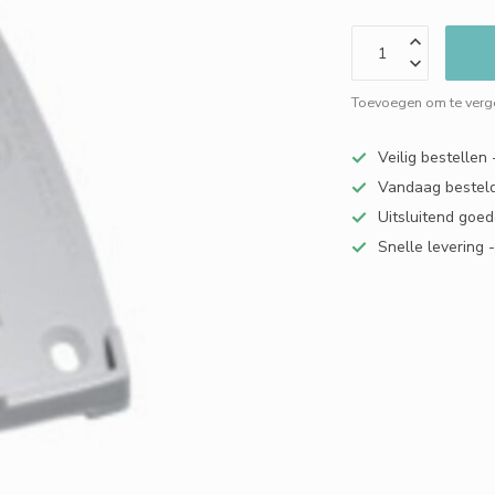
Toevoegen om te verge
Veilig bestellen
Vandaag besteld
Uitsluitend goed
Snelle levering 