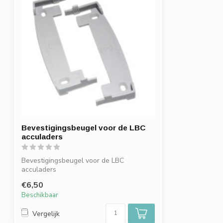
Bevestigingsbeugel voor de LBC
acculaders
Bevestigingsbeugel voor de LBC
acculaders
€6,50
Beschikbaar
Vergelijk