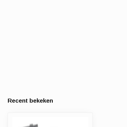
Recent bekeken