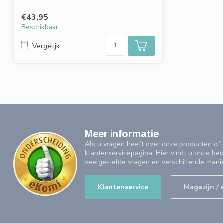
€43,95
Beschikbaar
Vergelijk
Meer informatie
Als u vragen heeft over onze producten o
klantenservicepagina. Hier vindt u onze be
veelgestelde vragen en verschillende mani
Klantenservice
Magazijn / 