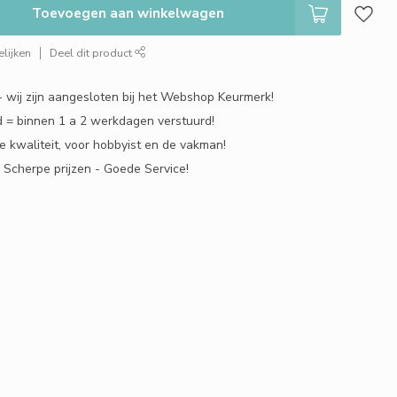
Toevoegen aan winkelwagen
lijken
Deel dit product
 - wij zijn aangesloten bij het Webshop Keurmerk!
 = binnen 1 a 2 werkdagen verstuurd!
e kwaliteit, voor hobbyist en de vakman!
- Scherpe prijzen - Goede Service!