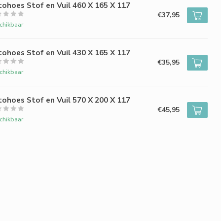
ohoes Stof en Vuil 460 X 165 X 117
€37,95
chikbaar
ohoes Stof en Vuil 430 X 165 X 117
€35,95
chikbaar
ohoes Stof en Vuil 570 X 200 X 117
€45,95
chikbaar