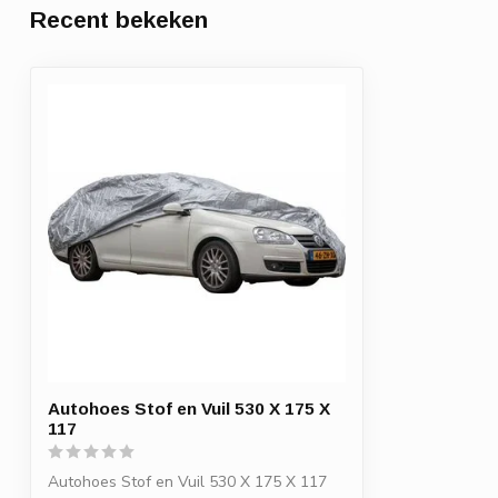
Recent bekeken
Autohoes Stof en Vuil 530 X 175 X
117
Autohoes Stof en Vuil 530 X 175 X 117