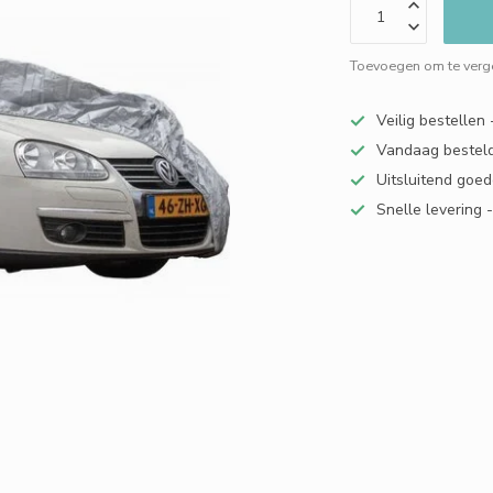
Toevoegen om te verge
Veilig bestellen
Vandaag besteld
Uitsluitend goed
Snelle levering 