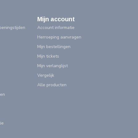
Mijn account
eningstijden
Account informatie
Herroeping aanvragen
Mijn bestellingen
Mijn tickets
Mijn verlanglijst
Vergelijk
Alle producten
gen
ie