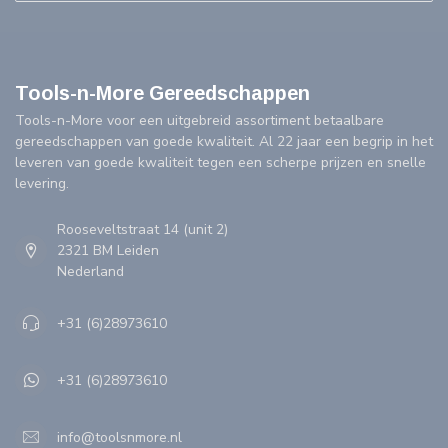
Tools-n-More Gereedschappen
Tools-n-More voor een uitgebreid assortiment betaalbare
gereedschappen van goede kwaliteit. Al 22 jaar een begrip in het
leveren van goede kwaliteit tegen een scherpe prijzen en snelle
levering.
Rooseveltstraat 14 (unit 2)
2321 BM Leiden
Nederland
+31 (6)28973610
+31 (6)28973610
info@toolsnmore.nl