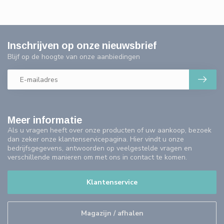
Inschrijven op onze nieuwsbrief
Blijf op de hoogte van onze aanbiedingen
Meer informatie
Als u vragen heeft over onze producten of uw aankoop, bezoek
dan zeker onze klantenservicepagina. Hier vindt u onze
bedrijfsgegevens, antwoorden op veelgestelde vragen en
verschillende manieren om met ons in contact te komen.
Klantenservice
Magazijn / afhalen