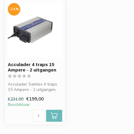
-14%
Acculader 4 traps 15
Ampere - 2 uitgangen
Acculader Samlex 4 traps
15 Ampere - 2 uitgangen
€199,00
€231,00
Beschikbaar