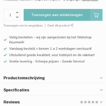
Toevoegen aan winkelwagen
Toevoegen om te vergelijken
Deel dit product
Veilig bestellen - wij zijn aangesloten bij het Webshop
Keurmerk!
Vandaag besteld = binnen 1 a 2 werkdagen verstuurd!
Uitsluitend goede kwaliteit, voor hobbyist en de vakman!
Snelle levering - Scherpe prijzen - Goede Service!
Productomschrijving
Specificaties
Reviews