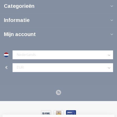
Categorieën
Informatie
Mijn account
€