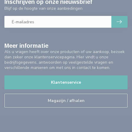
Inschrijven op onze nieuwsbrief
Blijf op de hoogte van onze aanbiedingen
Meer informatie
Als u vragen heeft over onze producten of uw aankoop, bezoek
dan zeker onze klantenservicepagina. Hier vindt u onze
bedrijfsgegevens, antwoorden op veelgestelde vragen en
verschillende manieren om met ons in contact te komen.
Klantenservice
Magazijn / afhalen