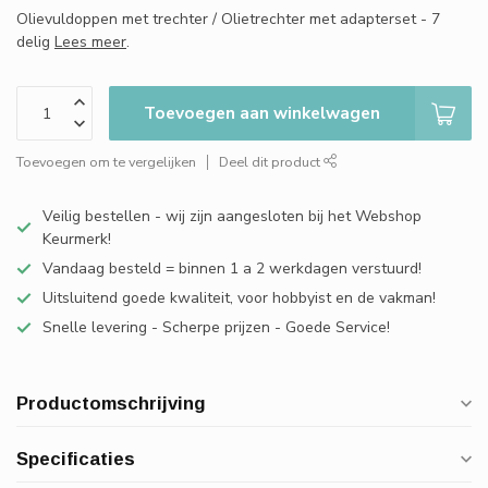
Olievuldoppen met trechter / Olietrechter met adapterset - 7
delig
Lees meer
.
Toevoegen aan winkelwagen
Toevoegen om te vergelijken
Deel dit product
Veilig bestellen - wij zijn aangesloten bij het Webshop
Keurmerk!
Vandaag besteld = binnen 1 a 2 werkdagen verstuurd!
Uitsluitend goede kwaliteit, voor hobbyist en de vakman!
Snelle levering - Scherpe prijzen - Goede Service!
Productomschrijving
Specificaties